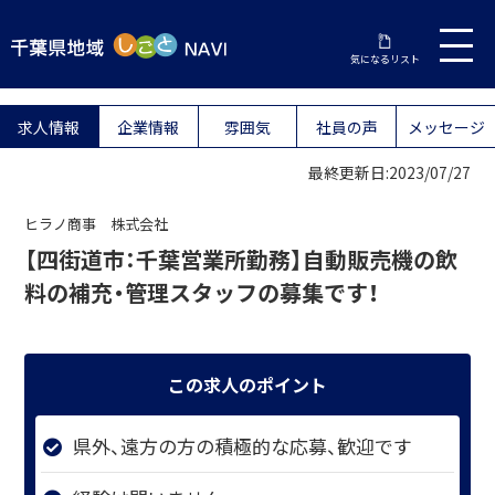
気になるリスト
求人情報
企業情報
雰囲気
社員の声
メッセージ
最終更新日:2023/07/27
ヒラノ商事 株式会社
【四街道市：千葉営業所勤務】自動販売機の飲
料の補充・管理スタッフの募集です！
この求人のポイント
県外、遠方の方の積極的な応募、歓迎です