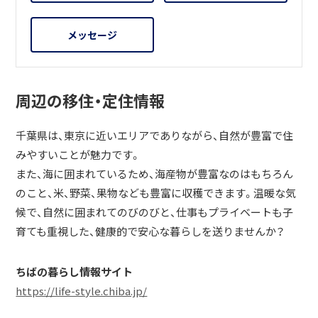
メッセージ
周辺の移住・定住情報
千葉県は、東京に近いエリアでありながら、自然が豊富で住
みやすいことが魅力です。
また、海に囲まれているため、海産物が豊富なのはもちろん
のこと、米、野菜、果物なども豊富に収穫できます。温暖な気
候で、自然に囲まれてのびのびと、仕事もプライベートも子
育ても重視した、健康的で安心な暮らしを送りませんか？
ちばの暮らし情報サイト
https://life-style.chiba.jp/