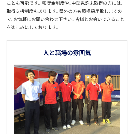
ことも可能です。 報奨金制度や、中型免許未取得の方には、
取得支援制度もあります。県外の方も積極採用致しますの
で、お気軽にお問い合わせ下さい。皆様とお会いできること
を楽しみにしております。
人と職場の雰囲気