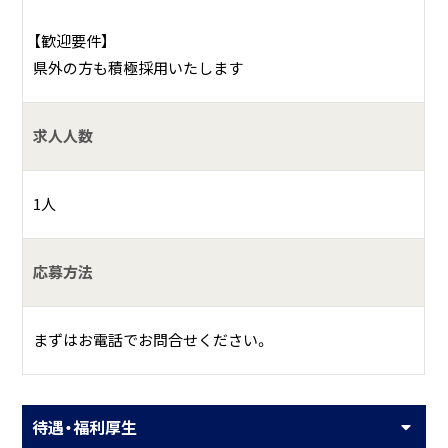
【歓迎要件】
県外の方も積極採用いたします
求人人数
1人
応募方法
まずはお電話でお問合せください。
待遇・福利厚生