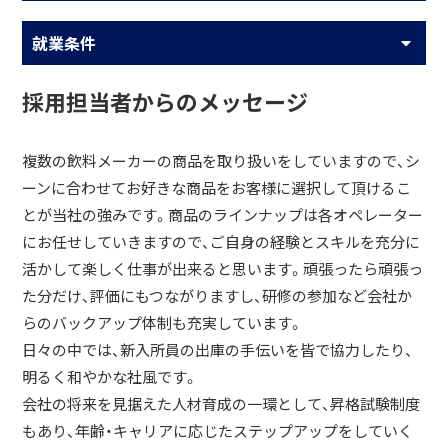
就業条件
採用担当者からのメッセージ
複数の飲料メーカーの商品を取り扱いをしていますので、シ
ーンに合わせてお好きな商品をお客様に選択して頂けるこ
とが当社の強みです。商品のラインナップは各オペレーター
にお任せしていきますので、ご自身の経験とスキルを充分に
活かして楽しく仕事が出来ると思います。頑張ったら頑張っ
た分だけ、評価にもつながりますし、研修の参加など会社か
らのバックアップ体制も充実しています。
日々の中では、新入所員の出庫の手伝いを皆で協力したり、
明るく和やかな社風です。
会社の将来を見据えた人材育成の一環として、昇格試験制度
もあり、年齢・キャリアに応じたステップアップをしていく