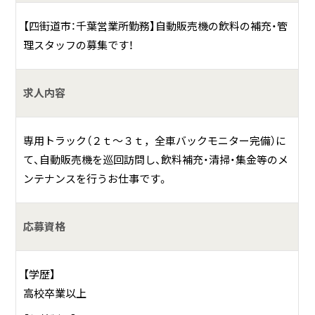
【四街道市：千葉営業所勤務】自動販売機の飲料の補充・管
理スタッフの募集です！
求人内容
専用トラック（２ｔ〜３ｔ，全車バックモニター完備）に
て、自動販売機を巡回訪問し、飲料補充・清掃・集金等のメ
ンテナンスを行うお仕事です。
応募資格
【学歴】
高校卒業以上