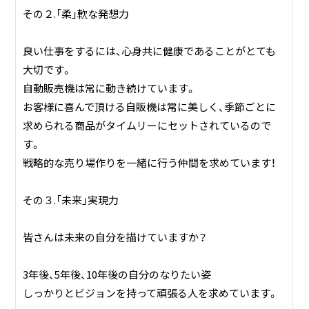
その２.「柔」軟な発想力
良い仕事をするには、心身共に健康であることがとても
大切です。
自動販売機は常に動き続けています。
お客様に喜んで頂ける自販機は常に美しく、季節ごとに
求められる商品がタイムリーにセットされているので
す。
戦略的な売り場作りを一緒に行う仲間を求めています！
その３.「未来」実現力
皆さんは未来の自分を描けていますか？
3年後、5年後、10年後の自分のなりたい姿
しっかりとビジョンを持って頑張る人を求めています。