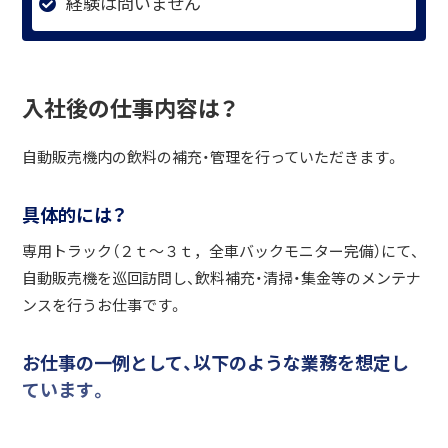
経験は問いません
入社後の仕事内容は？
自動販売機内の飲料の補充・管理を行っていただきます。
具体的には？
専用トラック（２ｔ〜３ｔ，全車バックモニター完備）にて、
自動販売機を巡回訪問し、飲料補充・清掃・集金等のメンテナ
ンスを行うお仕事です。
お仕事の一例として、以下のような業務を想定し
ています。