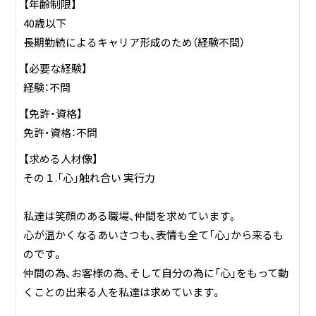
【年齢制限】
40歳以下
長期勤続によるキャリア形成のため（経験不問）
【必要な経験】
経験：不問
【免許・資格】
免許・資格：不問
【求める人材像】
その１.「心」触れ合い 実行力
私達は笑顔のある職場、仲間を求めています。
心が温かくなるあいさつも、表情も全て「心」から来るも
のです。
仲間の為、お客様の為、そして自分の為に「心」をもって動
くことの出来る人を私達は求めています。