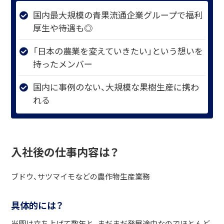
国内最大規模の青果流通企業グループで福利
厚生や待遇も◎
「日本の農業を変えていきたい」という想いを
持ったメンバー
国内に事例のない、大規模な果樹生産に携わ
れる
入社後の仕事内容は？
ブドウ、サツマイモなどの農作物生産業務
具体的には？
当園は立ち上げて数年と、まだまだ発展途中なのでほとんど