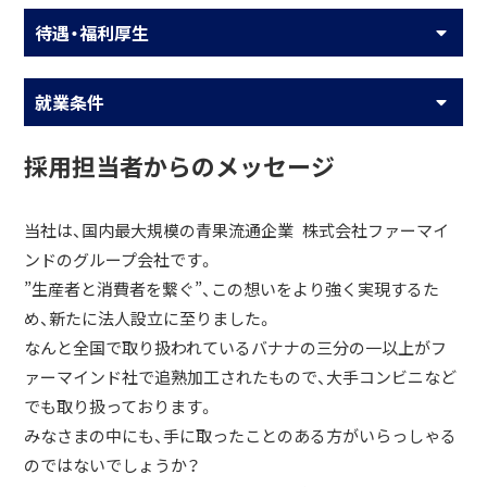
待遇・福利厚生
就業条件
採用担当者からのメッセージ
当社は、国内最大規模の青果流通企業 株式会社ファーマイ
ンドのグループ会社です。
”生産者と消費者を繋ぐ”、この想いをより強く実現するた
め、新たに法人設立に至りました。
なんと全国で取り扱われているバナナの三分の一以上がフ
ァーマインド社で追熟加工されたもので、大手コンビニなど
でも取り扱っております。
みなさまの中にも、手に取ったことのある方がいらっしゃる
のではないでしょうか？