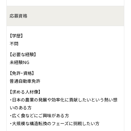
応募資格
【学歴】
不問
【必要な経験】
未経験NG
【免許・資格】
普通自動車免許
【求める人材像】
・日本の農業の発展や効率化に貢献したいという熱い想
いのある方
・広く食などにご興味がある方
・大規模な構造転換のフェーズに挑戦したい方