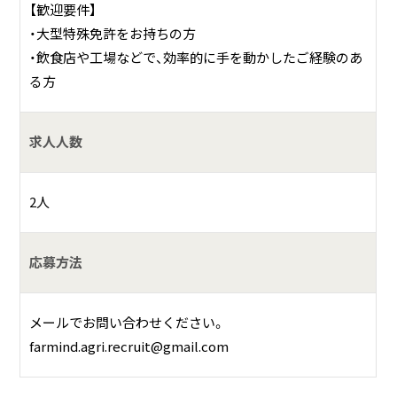
【歓迎要件】
・大型特殊免許をお持ちの方
・飲食店や工場などで、効率的に手を動かしたご経験のあ
る方
求人人数
2人
応募方法
メールでお問い合わせください。
farmind.agri.recruit@gmail.com