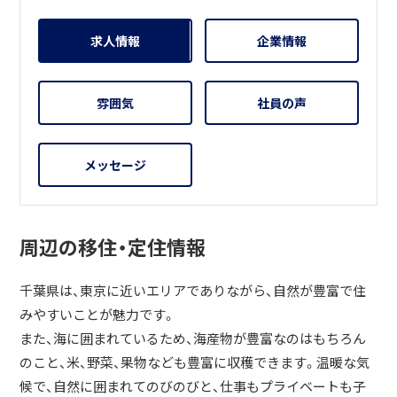
求人情報
企業情報
雰囲気
社員の声
メッセージ
周辺の移住・定住情報
千葉県は、東京に近いエリアでありながら、自然が豊富で住
みやすいことが魅力です。
また、海に囲まれているため、海産物が豊富なのはもちろん
のこと、米、野菜、果物なども豊富に収穫できます。温暖な気
候で、自然に囲まれてのびのびと、仕事もプライベートも子