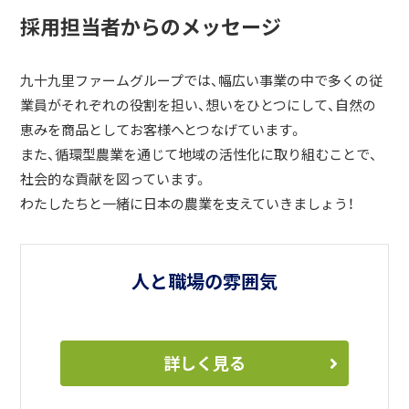
採用担当者からのメッセージ
九十九里ファームグループでは、幅広い事業の中で多くの従
業員がそれぞれの役割を担い、想いをひとつにして、自然の
恵みを商品としてお客様へとつなげています。
また、循環型農業を通じて地域の活性化に取り組むことで、
社会的な貢献を図っています。
わたしたちと一緒に日本の農業を支えていきましょう！
人と職場の雰囲気
詳しく見る