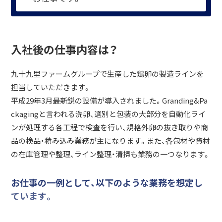
入社後の仕事内容は？
九十九里ファームグループで生産した鶏卵の製造ラインを
担当していただきます。
平成29年3月最新鋭の設備が導入されました。Granding&Pa
ckagingと言われる洗卵、選別と包装の大部分を自動化ライ
ンが処理する各工程で検査を行い、規格外卵の抜き取りや商
品の検品・積み込み業務が主になります。また、各包材や資材
の在庫管理や整理、ライン整理・清掃も業務の一つなります。
お仕事の一例として、以下のような業務を想定し
ています。