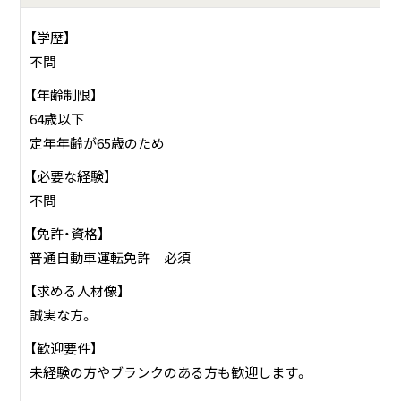
【学歴】
不問
【年齢制限】
64歳以下
定年年齢が65歳のため
【必要な経験】
不問
【免許・資格】
普通自動車運転免許 必須
【求める人材像】
誠実な方。
【歓迎要件】
未経験の方やブランクのある方も歓迎します。