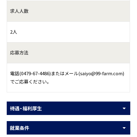
求人人数
2人
応募方法
電話(0479-67-4486)またはメール(saiyo@99-farm.com)
でご応募ください。
待遇・福利厚生
就業条件