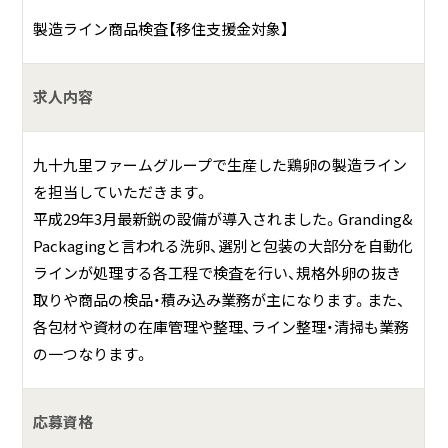
製造ライン商品検査【移住支援金対象】
求人内容
九十九里ファームグループで生産した鶏卵の製造ライン
を担当していただきます。
平成29年3月最新鋭の設備が導入されました。Granding&
Packagingと言われる洗卵、選別と包装の大部分を自動化
ラインが処理する各工程で検査を行い、規格外卵の抜き
取りや商品の検品・積み込み業務が主になります。また、
各包材や資材の在庫管理や整理、ライン整理・清掃も業務
の一つなります。
応募資格