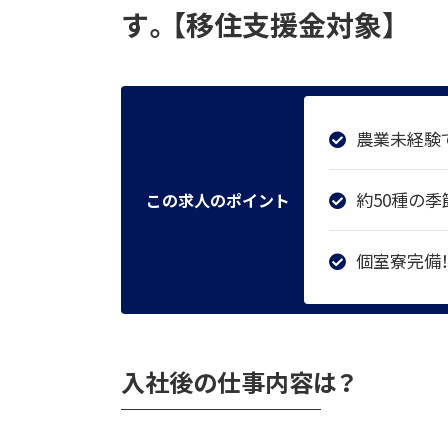
す。【移住支援金対象】
農業未経験
約50種の
この求人のポイント
個室寮完備
入社後の仕事内容は？