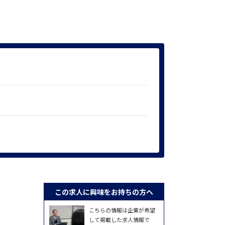
この求人に興味をお持ちの方へ
こちらの情報は企業が希望
して掲載した求人情報で