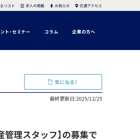
求人の掲載
お知らせ
交通アクセス
るリスト
ント・セミナー
コラム
企業の方へ
気になる！
最終更新日:2025/12/25
産管理スタッフ】の募集で