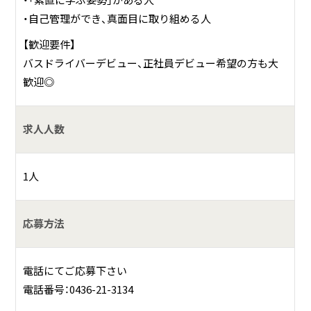
・「素直に学ぶ姿勢」がある人
・自己管理ができ、真面目に取り組める人
【歓迎要件】
バスドライバーデビュー、正社員デビュー希望の方も大
歓迎◎
求人人数
1人
応募方法
電話にてご応募下さい
電話番号：0436-21-3134