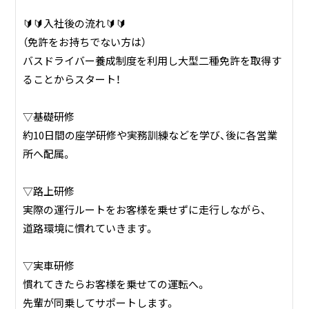
🔰🔰入社後の流れ🔰🔰
（免許をお持ちでない方は）
バスドライバー養成制度を利用し大型二種免許を取得す
ることからスタート！
▽基礎研修
約10日間の座学研修や実務訓練などを学び、後に各営業
所へ配属。
▽路上研修
実際の運行ルートをお客様を乗せずに走行しながら、
道路環境に慣れていきます。
▽実車研修
慣れてきたらお客様を乗せての運転へ。
先輩が同乗してサポートします。