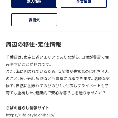
求人情報
企業情報
雰囲気
周辺の移住・定住情報
千葉県は、東京に近いエリアでありながら、自然が豊富で住
みやすいことが魅力です。
また、海に囲まれているため、海産物が豊富なのはもちろん
のこと、米、野菜、果物なども豊富に収穫できます。温暖な気
候で、自然に囲まれてのびのびと、仕事もプライベートも子
育ても重視した、健康的で安心な暮らしを送りませんか？
ちばの暮らし情報サイト
https://life-style.chiba.jp/