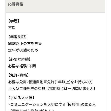
応募資格
【学歴】
不問
【年齢制限】
59歳以下の方を募集
定年が60歳のため
【必要な経験】
必要な経験：不問
【免許・資格】
必要な免許：普通自動車免許(1年以上)をお持ちの方
※大型二種免許の有無は採用時には一切問いません！
【求める人材像】
・コミュニケーションを大切にする「協調性」のある人