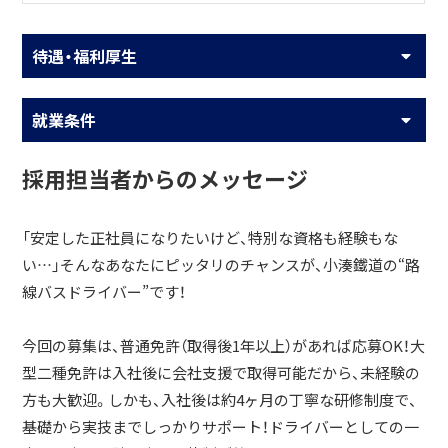
待遇・福利厚生
就業条件
採用担当者からのメッセージ
「安定した正社員になりたいけど、特別な資格も経験もな
い…」そんなあなたにピッタリのチャンスが、小湊鐵道の“路
線バスドライバー”です！
今回の募集は、普通免許（取得後1年以上）があれば応募OK！大
型二種免許は入社後に会社支援で取得可能だから、未経験の
方も大歓迎。しかも、入社後は約4ヶ月の丁寧な研修制度で、
基礎から実技までしっかりサポート！ドライバーとしての一