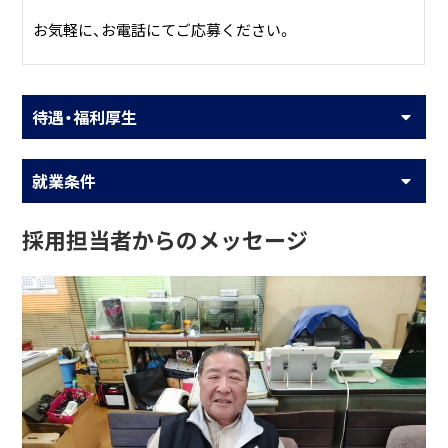
お気軽に、お電話にてご応募ください。
待遇・福利厚生
就業条件
採用担当者からのメッセージ