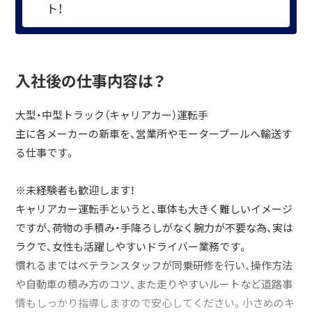
ト！
入社後の仕事内容は？
大型・中型トラック（キャリアカー）運転手
主に各メーカーの新車を、営業所やモータープールへ輸送す
る仕事です。
※未経験者も歓迎します！
キャリアカー運転手というと、車体も大きく難しいイメージ
ですが、荷物の手積み・手降ろしがなく腕力が不要な為、実は
ラクで、女性も活躍しやすいドライバー業務です。
慣れるまではベテランスタッフが同乗研修を行い、操作方法
や自動車の積み方のコツ、また走りやすいルートなど道路事
情もしっかり指導しますので安心してください。小さめのキ