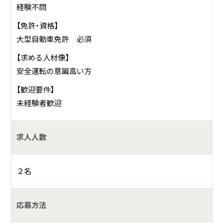
経験不問
【免許・資格】
大型自動車免許 必須
【求める人材像】
安全運転の意識高い方
【歓迎要件】
未経験者歓迎
求人人数
２名
応募方法