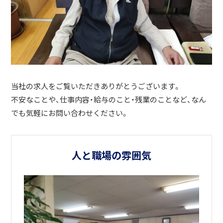
当社の求人をご覧いただきありがとうございます。
不安なことや、仕事内容・給与のこと・残業のことなど、なん
でも気軽にお問い合わせください。
人と職場の雰囲気