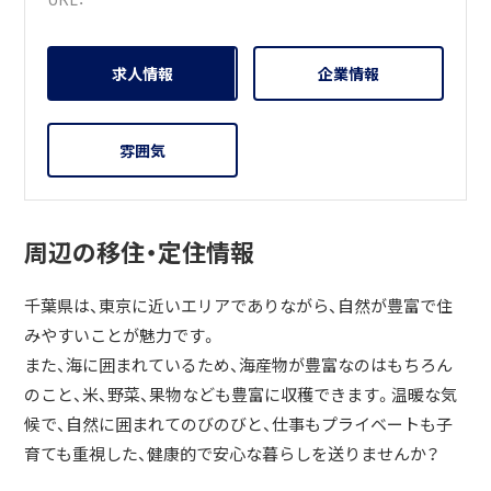
求人情報
企業情報
雰囲気
周辺の移住・定住情報
千葉県は、東京に近いエリアでありながら、自然が豊富で住
みやすいことが魅力です。
また、海に囲まれているため、海産物が豊富なのはもちろん
のこと、米、野菜、果物なども豊富に収穫できます。温暖な気
候で、自然に囲まれてのびのびと、仕事もプライベートも子
育ても重視した、健康的で安心な暮らしを送りませんか？