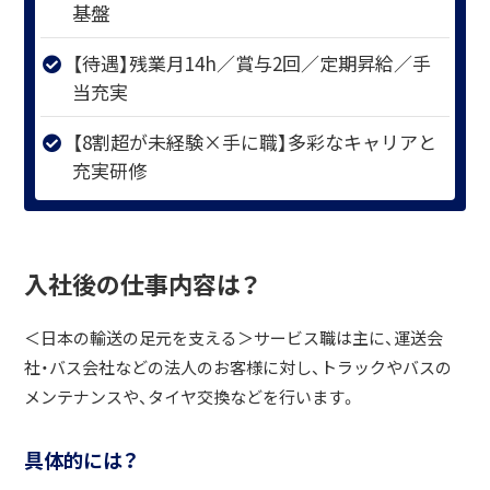
基盤
【待遇】残業月14h／賞与2回／定期昇給／手
当充実
【8割超が未経験×手に職】多彩なキャリアと
充実研修
入社後の仕事内容は？
＜日本の輸送の足元を支える＞サービス職は主に、運送会
社・バス会社などの法人のお客様に対し、トラックやバスの
メンテナンスや、タイヤ交換などを行います。
具体的には？