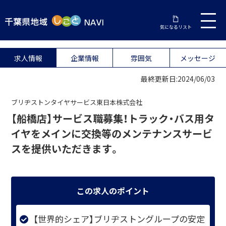
気になるリスト
求人情報
企業情報
雰囲気
メッセージ
最終更新日:2024/06/03
ブリヂストンタイヤサービス東日本株式会社
【船橋店】サービス職募集！トラック・バス用タ
イヤをメインに交換等のメンテナンスサービ
スを提供いただきます。
この求人のポイント
【世界的シェア】ブリヂストングループの安定