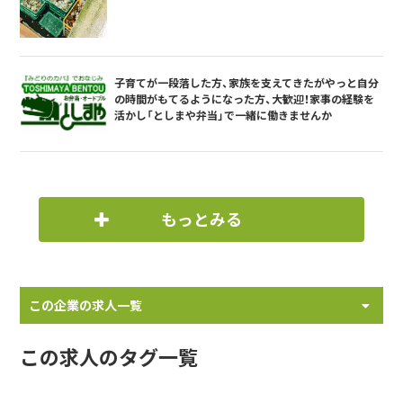
子育てが一段落した方、家族を支えてきたがやっと自分
の時間がもてるようになった方、大歓迎！家事の経験を
活かし「としまや弁当」で一緒に働きませんか
もっとみる
この企業の求人一覧
この求人のタグ一覧