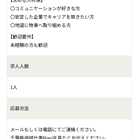
【求める人材像】
〇コミュニケーションが好きな方
〇安定した企業でキャリアを築きたい方
〇地道に物事へ取り組める方
【歓迎要件】
未経験の方も歓迎
求人人数
1人
応募方法
メールもしくは電話にてご連絡ください。
千葉県地域仕事Naviを見たとお伝えください。