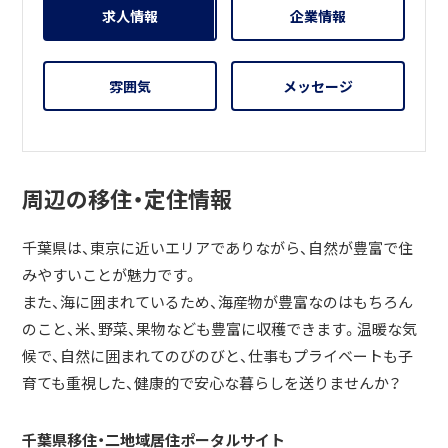
求人情報
企業情報
雰囲気
メッセージ
周辺の移住・定住情報
千葉県は、東京に近いエリアでありながら、自然が豊富で住
みやすいことが魅力です。
また、海に囲まれているため、海産物が豊富なのはもちろん
のこと、米、野菜、果物なども豊富に収穫できます。温暖な気
候で、自然に囲まれてのびのびと、仕事もプライベートも子
育ても重視した、健康的で安心な暮らしを送りませんか？
千葉県移住・二地域居住ポータルサイト