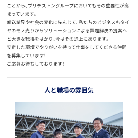
ことから、ブリヂストングループにおいてもその重要性が高
まっています。
輸送業界や社会の変化に先んじて、私たちのビジネスもタイ
ヤのモノ売りからソリューションによる課題解決の提案へ
と大きな転換をはかり、今はその途上にあります。
安定した環境でやりがいを持って仕事をしてくださる仲間
を募集しています！
ご応募お待ちしております！
人と職場の雰囲気