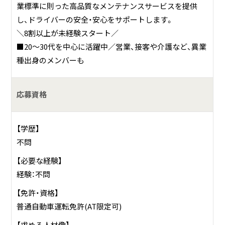
業標準に則った高品質なメンテナンスサービスを提供
し、ドライバーの安全・安心をサポートします。
＼8割以上が未経験スタート／
■20～30代を中心に活躍中／営業、接客や介護など、異業
種出身のメンバーも
応募資格
【学歴】
不問
【必要な経験】
経験：不問
【免許・資格】
普通自動車運転免許(AT限定可)