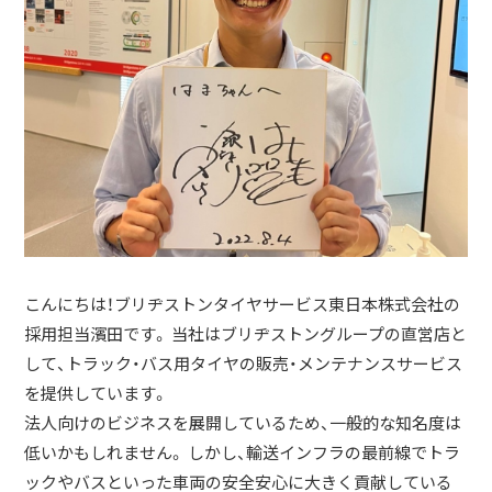
こんにちは！ブリヂストンタイヤサービス東日本株式会社の
採用担当濱田です。 当社はブリヂストングループの直営店と
して、トラック・バス用タイヤの販売・メンテナンスサービス
を提供しています。
法人向けのビジネスを展開しているため、一般的な知名度は
低いかもしれません。 しかし、輸送インフラの最前線でトラ
ックやバスといった車両の安全安心に大きく貢献している