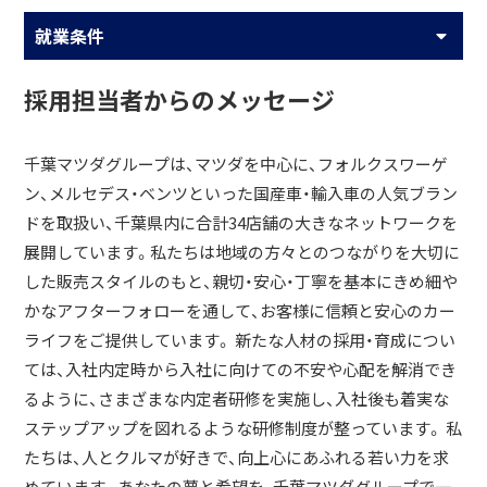
就業条件
採用担当者からのメッセージ
千葉マツダグループは、マツダを中心に、フォルクスワーゲ
ン、メルセデス・ベンツといった国産車・輸入車の人気ブラン
ドを取扱い、千葉県内に合計34店舗の大きなネットワークを
展開しています。私たちは地域の方々とのつながりを大切に
した販売スタイルのもと、親切・安心・丁寧を基本にきめ細や
かなアフターフォローを通して、お客様に信頼と安心のカー
ライフをご提供しています。 新たな人材の採用・育成につい
ては、入社内定時から入社に向けての不安や心配を解消でき
るように、さまざまな内定者研修を実施し、入社後も着実な
ステップアップを図れるような研修制度が整っています。 私
たちは、人とクルマが好きで、向上心にあふれる若い力を求