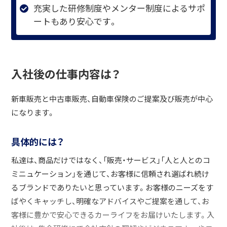
充実した研修制度やメンター制度によるサポ
ートもあり安心です。
入社後の仕事内容は？
新車販売と中古車販売、自動車保険のご提案及び販売が中心
になります。
具体的には？
私達は、商品だけではなく、「販売・サービス」「人と人とのコ
ミニュケーション」を通じて、お客様に信頼され選ばれ続け
るブランドでありたいと思っています。お客様のニーズをす
ばやくキャッチし、明確なアドバイスやご提案を通して、お
客様に豊かで安心できるカーライフをお届けいたします。入