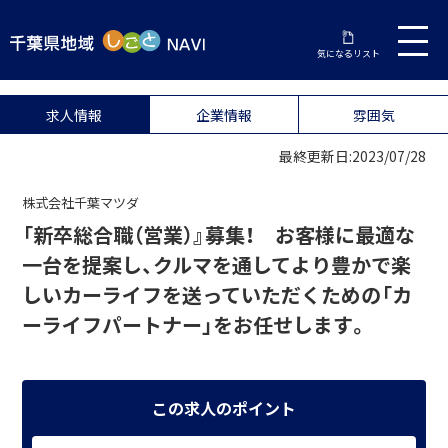
気になるリスト
求人情報
企業情報
雰囲気
最終更新日:2023/07/28
株式会社千葉マツダ
「新卒総合職（営業）』募集！ お客様に最適な
一台を提案し、クルマを通してより豊かで楽
しいカーライフを送っていただくための「カ
ーライフパートナー」をお任せします。
この求人のポイント