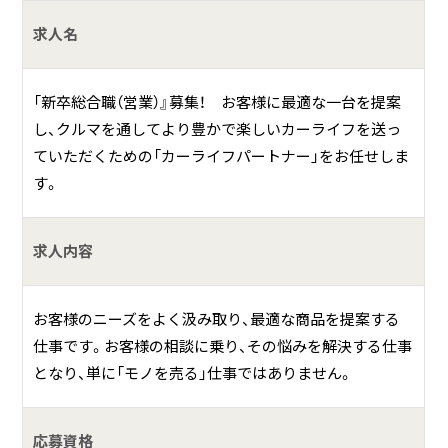
求人名
「新卒総合職（営業）』募集！ お客様に最適な一台を提案
し、クルマを通してより豊かで楽しいカーライフを送っ
ていただくための「カーライフパートナー」をお任せしま
す。
求人内容
お客様のニーズをよく汲み取り、最適な商品を提案する
仕事です。お客様の相談に乗り、その悩みを解決する仕事
となり、単に「モノを売る」仕事ではありません。
応募資格