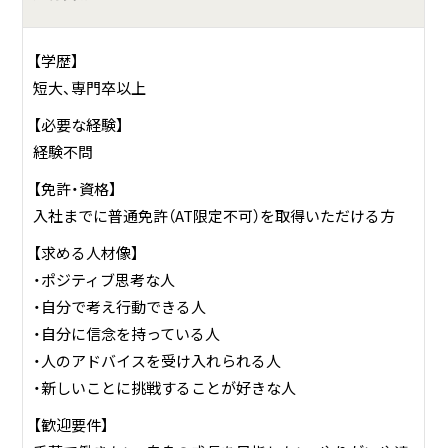
【学歴】
短大、専門卒以上
【必要な経験】
経験不問
【免許・資格】
入社までに普通免許（AT限定不可）を取得いただける方
【求める人材像】
・ポジティブ思考な人
・自分で考え行動できる人
・自分に信念を持っている人
・人のアドバイスを受け入れられる人
・新しいことに挑戦することが好きな人
【歓迎要件】