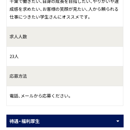
千葉で働きたい、自身の成長を目指したい、やりがいや達
成感を求めたい、お客様の笑顔が見たい、人から頼られる
仕事につきたい学生さんにオススメです。
求人人数
23人
応募方法
電話、メールから応募ください。
待遇・福利厚生