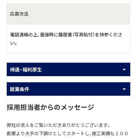
応募方法
電話連絡の上、面接時に履歴書（写真貼付）を持参くださ
い。
待遇・福利厚生
就業条件
採用担当者からのメッセージ
弊社の求人をご覧いただきありがとうございます。
創業より大手の下請けとしてスタートし、施工実績も１００