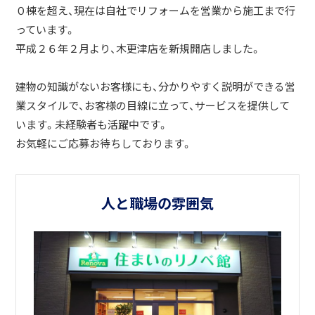
０棟を超え、現在は自社でリフォームを営業から施工まで行
っています。
平成２６年２月より、木更津店を新規開店しました。
建物の知識がないお客様にも、分かりやすく説明ができる営
業スタイルで、お客様の目線に立って、サービスを提供して
います。未経験者も活躍中です。
お気軽にご応募お待ちしております。
人と職場の雰囲気