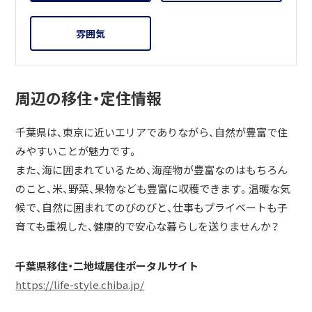
雰囲気
周辺の移住・定住情報
千葉県は、東京に近いエリアでありながら、自然が豊富で住
みやすいことが魅力です。
また、海に囲まれているため、海産物が豊富なのはもちろん
のこと、米、野菜、果物なども豊富に収穫できます。温暖な気
候で、自然に囲まれてのびのびと、仕事もプライベートも子
育ても重視した、健康的で安心な暮らしを送りませんか？
千葉県移住・二地域居住ポータルサイト
https://life-style.chiba.jp/