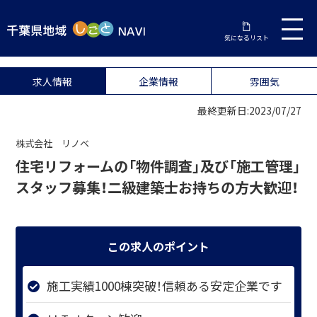
気になるリスト
求人情報
企業情報
雰囲気
最終更新日:2023/07/27
株式会社 リノベ
住宅リフォームの「物件調査」及び「施工管理」
スタッフ募集！二級建築士お持ちの方大歓迎！
この求人のポイント
施工実績1000棟突破！信頼ある安定企業です