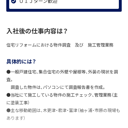
ＵＩＪターン歓迎
入社後の仕事内容は？
住宅リフォームにおける物件調査 及び 施工管理業務
具体的には？
●一般戸建住宅、集合住宅の外壁や屋根等、外装の現状を調
査。
調査した物件は、パソコンにて調査報告書を作成。
●当社にて施工している物件の施工チェック、管理業務（主
に塗装工事）
●主な移動範囲は、木更津・君津・富津（袖ヶ浦・市原の現場も
あります）