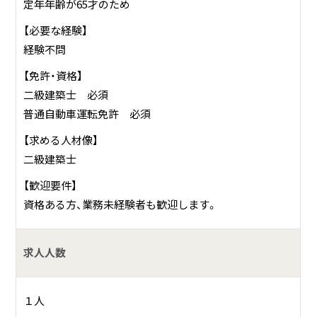
定年年齢が65才のため
【必要な経験】
経験不問
【免許・資格】
二級建築士 必須
普通自動車運転免許 必須
【求める人材像】
二級建築士
【歓迎要件】
資格ある方、業務未経験者も歓迎します。
求人人数
１人