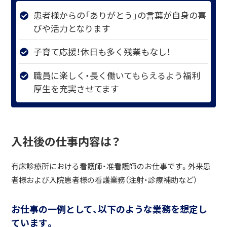
患者様からの「ありがとう」の言葉が自身の喜
びや活力となります
子育て応援！休日も多く残業もなし！
職員に楽しく・長く働いてもらえるよう福利
厚生を充実させてます
入社後の仕事内容は？
有床診療所における看護師・准看護師のお仕事です。外来患
者様および入院患者様の看護業務（注射・診療補助など）
お仕事の一例として、以下のような業務を想定し
ています。