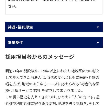
さい。
待遇・福利厚生
就業条件
採用担当者からのメッセージ
明治21年の開設以来、120年以上にわたり地域医療の中核と
して歩んできた当法人は、時代の変化とともに医療・介護の
幅を広げ、地域のあらゆるニーズに応えられる「総合的な医
療・介護サービス体制」を確立してまいりました。
この長い歴史を支えてきたのは、ひとえに“人”の力です。患
者様や利用者様に寄り添う姿勢、地域を思う気持ち、そして