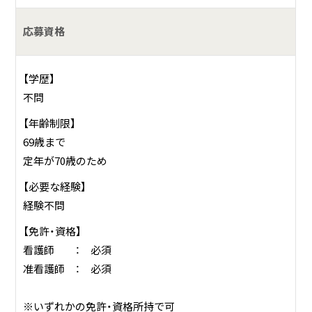
応募資格
【学歴】
不問
【年齢制限】
69歳まで
定年が70歳のため
【必要な経験】
経験不問
【免許・資格】
看護師 ： 必須
准看護師 ： 必須
※いずれかの免許・資格所持で可