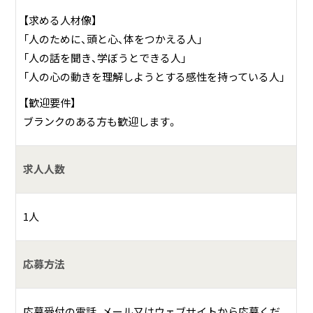
【求める人材像】
「人のために、頭と心、体をつかえる人」
「人の話を聞き、学ぼうとできる人」
「人の心の動きを理解しようとする感性を持っている人」
【歓迎要件】
ブランクのある方も歓迎します。
求人人数
1人
応募方法
応募受付の電話、メール又はウェブサイトから応募くだ