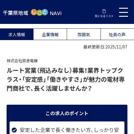
気になるリスト
求人情報
企業情報
雰囲気
社員の声
最終更新日:2025/11/07
株式会社扇港電機
ルート営業（飛込みなし）募集！業界トップク
ラス・「安定感」「働きやすさ」が魅力の電材専
門商社で、長く活躍しませんか？
この求人のポイント
安定した企業で長く働きたい方、しっかり安