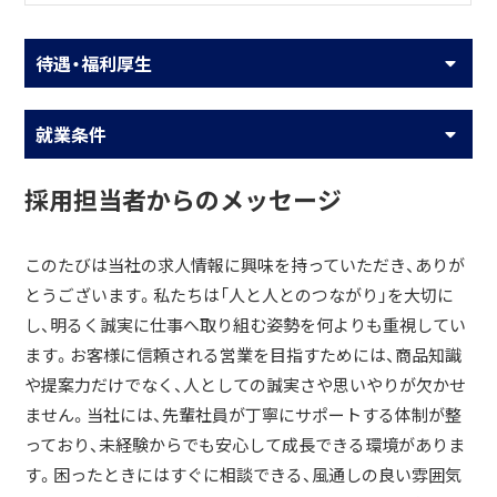
待遇・福利厚生
就業条件
採用担当者からのメッセージ
このたびは当社の求人情報に興味を持っていただき、ありが
とうございます。私たちは「人と人とのつながり」を大切に
し、明るく誠実に仕事へ取り組む姿勢を何よりも重視してい
ます。お客様に信頼される営業を目指すためには、商品知識
や提案力だけでなく、人としての誠実さや思いやりが欠かせ
ません。当社には、先輩社員が丁寧にサポートする体制が整
っており、未経験からでも安心して成長できる環境がありま
す。困ったときにはすぐに相談できる、風通しの良い雰囲気