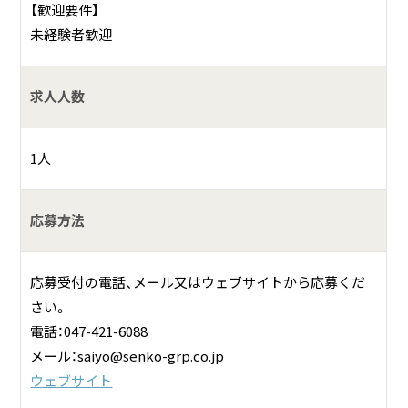
【歓迎要件】
未経験者歓迎
求人人数
1人
応募方法
応募受付の電話、メール又はウェブサイトから応募くだ
さい。
電話：047-421-6088
メール：saiyo@senko-grp.co.jp
ウェブサイト