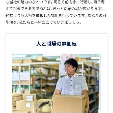
も当社の魅力のひとつです。明るく前向きに行動し、自ら考
えて挑戦できる方であれば、きっと活躍の場が広がります。
経験よりも人柄を重視した採用を行っています。あなたの可
能性を、私たちと一緒に広げていきましょう。
人と職場の雰囲気