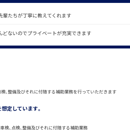
先輩たちが丁寧に教えてくれます
んどないのでプライベートが充実できます
点検、整備及びそれに付随する補助業務を行っていただきます
を想定しています。
車検、点検、整備及びそれに付随する補助業務