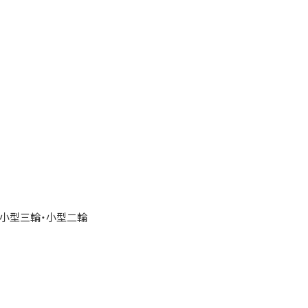
・小型三輪・小型二輪