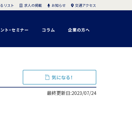
求人の掲載
お知らせ
交通アクセス
るリスト
ント・セミナー
コラム
企業の方へ
気になる！
最終更新日:2023/07/24