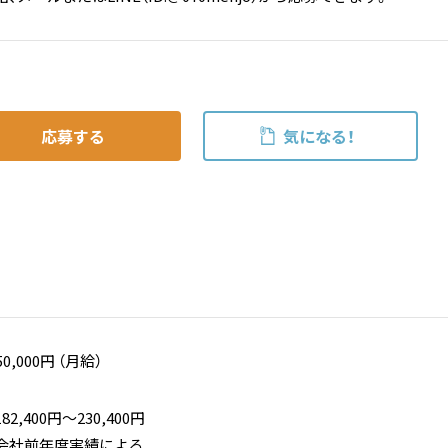
応募する
気になる！
50,000円 （月給）
,400円〜230,400円
※会社前年度実績による