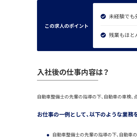
未経験でも
この求人のポイント
残業もほと
入社後の仕事内容は？
自動車整備士の先輩の指導の下、自動車の車検、
お仕事の一例として、以下のような業務
自動車整備士の先輩の指導の下、自動車の