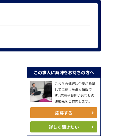
この求人に興味をお持ちの方へ
こちらの情報は企業が希望
して掲載した求人情報で
す。応募やお問い合わせの
連絡先をご案内します。
応募する
詳しく聞きたい