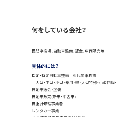
何をしている会社？
民間車検場、自動車整備、鈑金、車両販売等
具体的には？
指定・特定自動車整備 ※民間車検場
大型・中型・小型・乗用・軽・大型特殊・小型四輪
自動車鈑金・塗装
自動車販売(新車･中古車)
自重計修理事業者
レンタカー事業