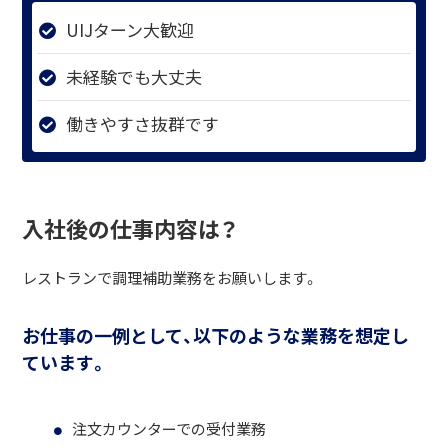
UIJターン大歓迎
未経験でも大丈夫
働きやすさ抜群です
入社後の仕事内容は？
レストランで調理補助業務をお願いします。
お仕事の一例として、以下のような業務を想定し
ています。
注文カウンターでの受付業務