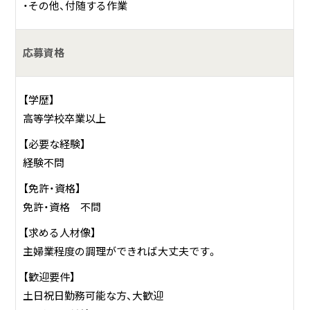
・その他、付随する作業
応募資格
【学歴】
高等学校卒業以上
【必要な経験】
経験不問
【免許・資格】
免許・資格 不問
【求める人材像】
主婦業程度の調理ができれば大丈夫です。
【歓迎要件】
土日祝日勤務可能な方、大歓迎