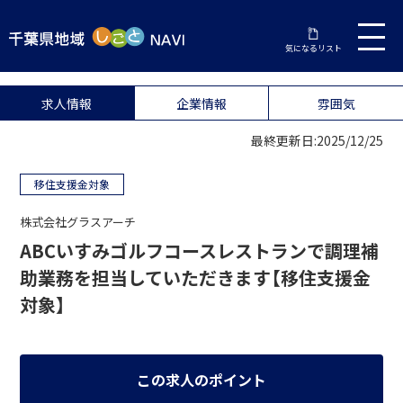
気になるリスト
求人情報
企業情報
雰囲気
最終更新日:2025/12/25
移住支援金対象
株式会社グラスアーチ
ABCいすみゴルフコースレストランで調理補
助業務を担当していただきます【移住支援金
対象】
この求人のポイント