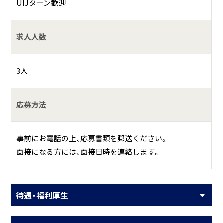
UIJターン歓迎
求人人数
3人
応募方法
事前にお電話の上、応募書類を郵送ください。
面接になる方には、面接日時を連絡します。
待遇・福利厚生