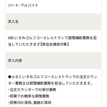
パート・アルバイト
求人名
ABCいすみゴルフコースレストランで調理補助業務を担
当していただきます【移住支援金対象】
求人内容
◆ＡＢＣいすみゴルフコースレストランでの注文カウン
ター業務又は調理補助業務を担当していただきます。
・注文カウンターでの受付業務
・厨房での簡単な調理業務
・厨房内の清掃、食器の清掃