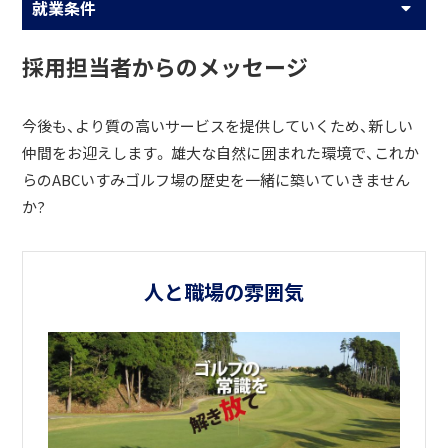
就業条件
採用担当者からのメッセージ
今後も、より質の高いサービスを提供していくため、新しい
仲間をお迎えします。 雄大な自然に囲まれた環境で、これか
らのABCいすみゴルフ場の歴史を一緒に築いていきません
か?
人と職場の雰囲気