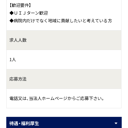
【歓迎要件】
◆ＵＩＪターン歓迎
◆病院内だけでなく地域に貢献したいと考えている方
求人人数
1人
応募方法
電話又は、当法人ホームページからご応募下さい。
待遇・福利厚生