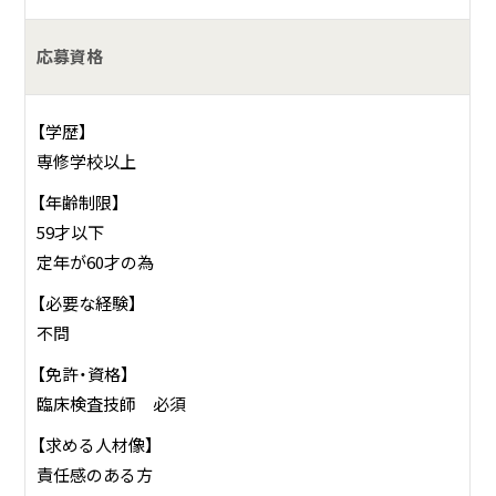
応募資格
【学歴】
専修学校以上
【年齢制限】
59才以下
定年が60才の為
【必要な経験】
不問
【免許・資格】
臨床検査技師 必須
【求める人材像】
責任感のある方