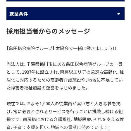
就業条件
採用担当者からのメッセージ
【亀田総合病院グループ】 太陽会で一緒に働きましょう！！
当法人は、千葉県鴨川市にある亀田総合病院グループの一員
として、1987年に設立され、南房総エリアの急速な高齢化、独
居化に対応するための高齢者介護施設や、地域に不足してい
た障害者福祉施設の運営をはじめました。
現在では、およそ1,000人の従業員が高い志と大きな夢を掲
げ、常に必要とされるサービスを行うことに挑戦し続ける組
織です。南房総における介護福祉、地域医療、それを支える教
育、子育て支援を担い、地域への貢献に努めています。