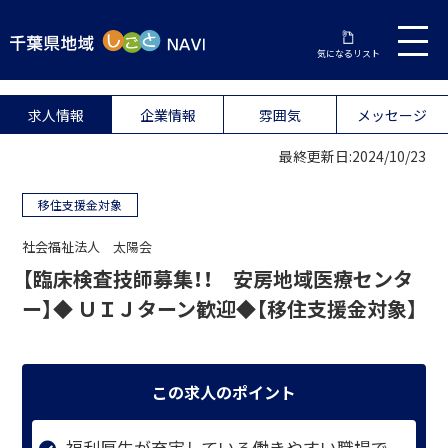
気になるリスト
求人情報
企業情報
雰囲気
メッセージ
最終更新日:2024/10/23
移住支援金対象
社会福祉法人 太陽会
【臨床検査技師募集！！ 安房地域医療センタ
ー】◆ ＵＩＪターン歓迎◆【移住支援金対象】
この求人のポイント
福利厚生が充実している働きやすい職場で