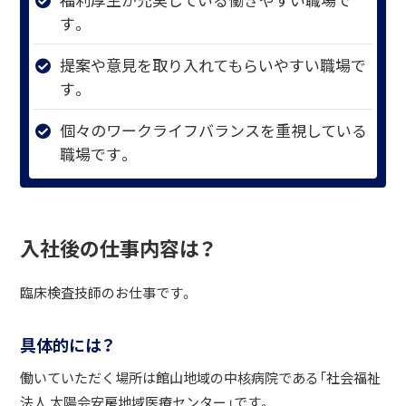
す。
提案や意見を取り入れてもらいやすい職場で
す。
個々のワークライフバランスを重視している
職場です。
入社後の仕事内容は？
臨床検査技師のお仕事です。
具体的には？
働いていただく場所は館山地域の中核病院である「社会福祉
法人 太陽会安房地域医療センター」です。