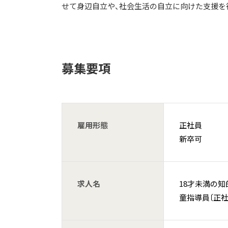
せて身辺自立や、社会生活の自立に向けた支援を
募集要項
雇用形態
正社員
新卒可
求人名
18才未満の
童指導員〔正社