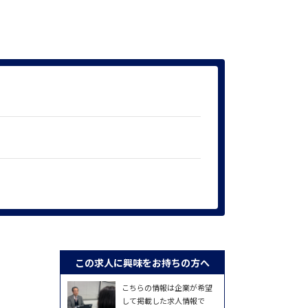
この求人に興味をお持ちの方へ
こちらの情報は企業が希望
して掲載した求人情報で