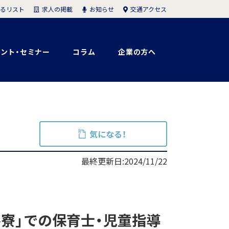
求人の掲載
お知らせ
交通アクセス
るリスト
ント・セミナー
コラム
企業の方へ
気になる！
最終更新日:2024/11/22
寮」での保育士・児童指導