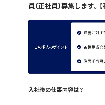
員〔正社員〕募集します。【
障害に対す
各種手当充
この求人のポイント
住居手当最大
入社後の仕事内容は？