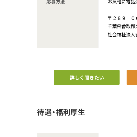
応募方法
お気軽に電話
〒２８９－０
千葉県香取郡
社会福祉法人
詳しく聞きたい
待遇・福利厚生