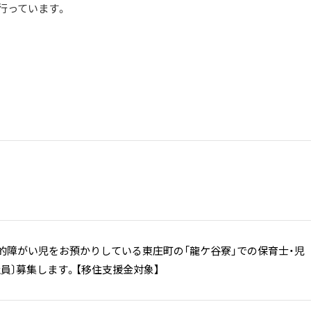
行っています。
知的障がい児をお預かりしている東庄町の「龍ケ谷寮」での保育士・児
員〕募集します。【移住支援金対象】