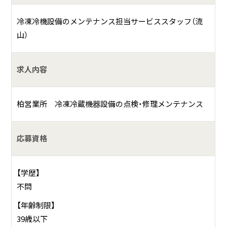
冷凍冷機設備のメンテナンス担当サービススタッフ（流
山）
求人内容
柏営業所 冷凍冷蔵機器設備の点検・修理メンテナンス
応募資格
【学歴】
不問
【年齢制限】
39歳以下