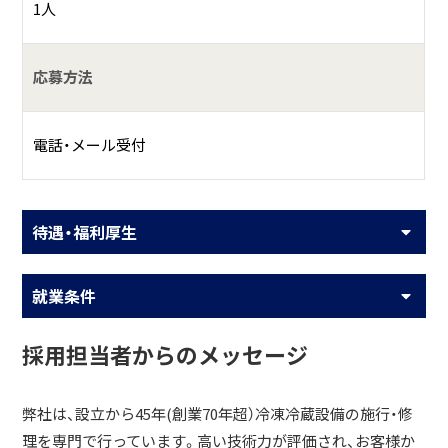
1人
応募方法
電話・メール受付
待遇・福利厚生
就業条件
採用担当者からのメッセージ
弊社は、設立から45年(創業70年超）冷凍冷蔵設備の施行・修
理を専門で行っています。高い技術力が評価され、お客様か