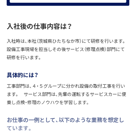
入社後の仕事内容は？
入社時は、本社（茨城県ひたちなか市）にて研修を行います。
設備工事現場を担当しその後サービス（修理点検）部門にて
研修を行います。
具体的には？
工事部門は、４・５グループに分かれ設備の取付工事を行い
ます。 サービス部門は、先輩の運転するサービスカーに便
乗し点検・修理のノウハウを学習します。
お仕事の一例として、以下のような業務を想定し
ています。