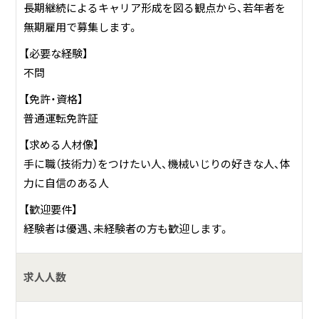
長期継続によるキャリア形成を図る観点から、若年者を
無期雇用で募集します。
【必要な経験】
不問
【免許・資格】
普通運転免許証
【求める人材像】
手に職（技術力）をつけたい人、機械いじりの好きな人、体
力に自信のある人
【歓迎要件】
経験者は優遇、未経験者の方も歓迎します。
求人人数