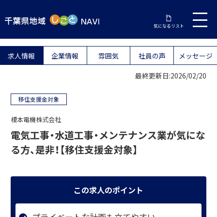
気になるリスト
求人情報
企業情報
雰囲気
社員の声
メッセージ
最終更新日:2026/02/20
移住支援金対象
榎本電機株式会社
電気工事・水道工事・メンテナンス業が気にな
る方、是非！【移住支援金対象】
この求人のポイント
プライベートな計画も立てやすい。