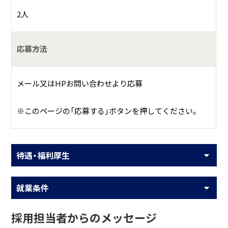
2人
応募方法
メール又はHPお問い合わせより応募
※このページの「応募する」ボタンを押してください。
待遇・福利厚生
就業条件
採用担当者からのメッセージ