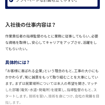
入社後の仕事内容は？
作業責任者の指導監督のもとに業務に従事してもらい、必要
な資格を取得し、安心してキャリアをアップさせ、活躍をし
てもらいたい。
具体的には？
「お客様に喜ばれる企業」という理念のもと、工事の大小にも
かかわらず、常に誠意をもって取り組むことを大事にしてい
ます。まずは就業場所については本人の希望を聞き、マッチ
した部署（電気・水道・発電所）を提案し、指導監督のもと、ス
タートします。技術を習い、技術を身につけ、会社の発展を目
指します。