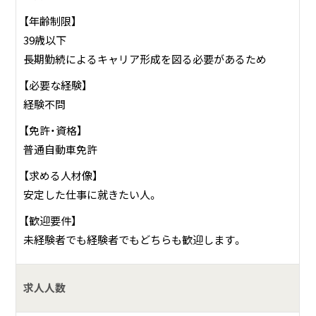
【年齢制限】
39歳以下
長期勤続によるキャリア形成を図る必要があるため
【必要な経験】
経験不問
【免許・資格】
普通自動車免許
【求める人材像】
安定した仕事に就きたい人。
【歓迎要件】
未経験者でも経験者でもどちらも歓迎します。
求人人数