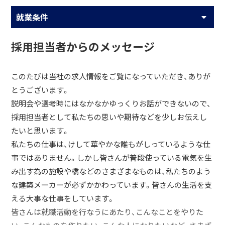
就業条件
採用担当者からのメッセージ
このたびは当社の求人情報をご覧になっていただき、ありが
とうございます。
説明会や選考時にはなかなかゆっくりお話ができないので、
採用担当者として私たちの思いや期待などを少しお伝えし
たいと思います。
私たちの仕事は、けして華やかな誰もがしっているような仕
事ではありません。しかし皆さんが普段使っている電気を生
み出す為の施設や橋などのさまざまなものは、私たちのよう
な建築メーカーが必ずかかわっています。皆さんの生活を支
える大事な仕事をしています。
皆さんは就職活動を行なうにあたり、こんなことをやりた