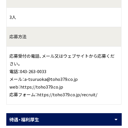
3人
応募方法
応募受付の電話、メール又はウェブサイトから応募くだ
さい。
電話：043-263-0033
メール：a-tsuruoka@toho379.co.jp
web：https://toho379.co.jp
応募フォーム：https://toho379.co.jp/recruit/
待遇・福利厚生