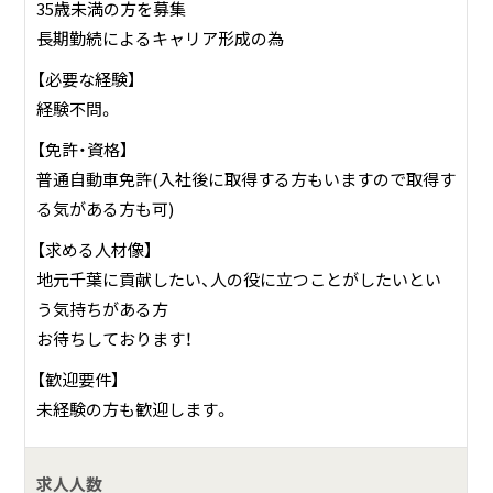
35歳未満の方を募集
長期勤続によるキャリア形成の為
【必要な経験】
経験不問。
【免許・資格】
普通自動車免許(入社後に取得する方もいますので取得す
る気がある方も可)
【求める人材像】
地元千葉に貢献したい、人の役に立つことがしたいとい
う気持ちがある方
お待ちしております！
【歓迎要件】
未経験の方も歓迎します。
求人人数