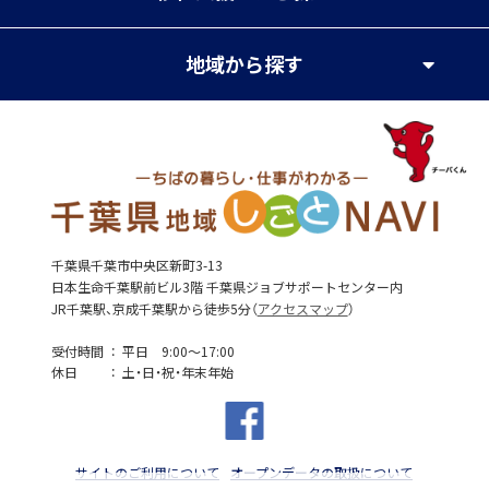
地域
から探す
千葉県千葉市中央区新町3-13
日本生命千葉駅前ビル3階 千葉県ジョブサポートセンター内
JR千葉駅、京成千葉駅から徒歩5分（
アクセスマップ
）
受付時間
平日 9:00～17:00
休日
土・日・祝・年末年始
サイトのご利用について
オープンデータの取扱について