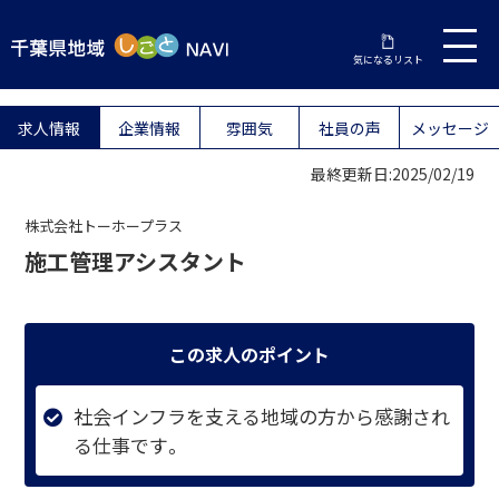
気になるリスト
求人情報
企業情報
雰囲気
社員の声
メッセージ
最終更新日:2025/02/19
株式会社トーホープラス
施工管理アシスタント
この求人のポイント
社会インフラを支える地域の方から感謝され
る仕事です。