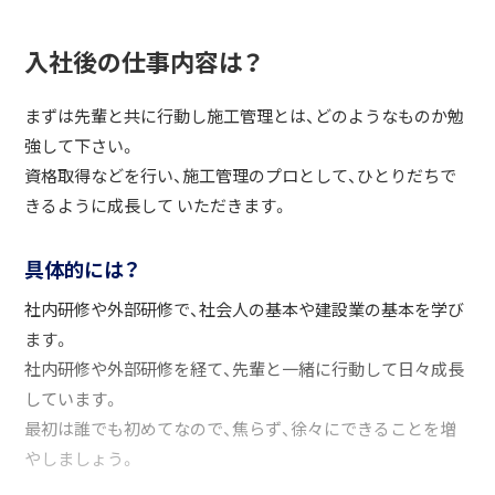
入社後の仕事内容は？
まずは先輩と共に行動し施工管理とは、どのようなものか勉
強して下さい。
資格取得などを行い、施工管理のプロとして、ひとりだちで
きるように成長して いただきます。
具体的には？
社内研修や外部研修で、社会人の基本や建設業の基本を学び
ます。
社内研修や外部研修を経て、先輩と一緒に行動して日々成長
しています。
最初は誰でも初めてなので、焦らず、徐々にできることを増
やしましょう。