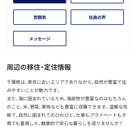
雰囲気
社員の声
メッセージ
周辺の移住・定住情報
千葉県は、東京に近いエリアでありながら、自然が豊富で住
みやすいことが魅力です。
また、海に囲まれているため、海産物が豊富なのはもちろん
のこと、米、野菜、果物なども豊富に収穫できます。温暖な気
候で、自然に囲まれてのびのびと、仕事もプライベートも子
育ても重視した、健康的で安心な暮らしを送りませんか？