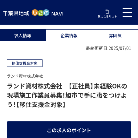
気になるリスト
求人情報
企業情報
雰囲気
最終更新日:2025/07/01
移住支援金対象
ランド資材株式会社
ランド資材株式会社 【正社員】未経験OKの
現場施工作業員募集！旭市で手に職をつけよ
う！【移住支援金対象】
この求人のポイント