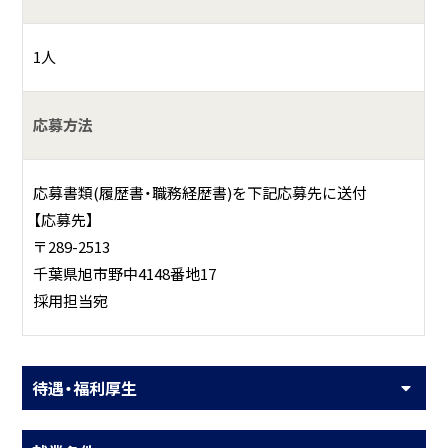
1人
応募方法
応募書類(履歴書・職務経歴書)を下記応募先に送付
【応募先】
〒289-2513
千葉県旭市野中4148番地17
採用担当宛
待遇・福利厚生