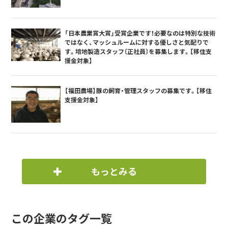
「日本農業賞大賞」受賞企業です！必要なのは特別な技術
ではなく、マッシュルームに対する優しさと気配りで
す。培地製造スタッフ〔正社員〕を募集します。【移住支
援金対象】
【福田農場】豚の飼育・管理スタッフの募集です。【移住
支援金対象】
もっとみる
この企業のタグ一覧