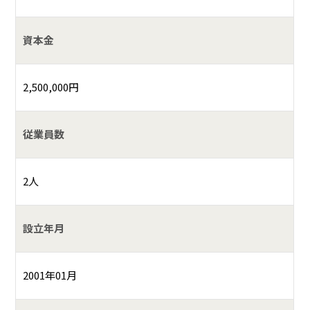
資本金
2,500,000円
従業員数
2人
設立年月
2001年01月