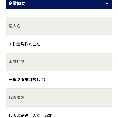
企業概要
法人名
大松農場株式会社
本店住所
千葉県旭市鎌数1273
代表者名
代表取締役 大松 秀雄