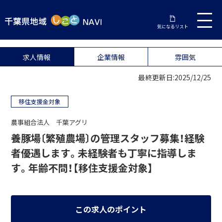
気になるリスト
求人情報
企業情報
雰囲気
最終更新日:2025/12/25
移住支援金対象
農事組合法人 千葉アグリ
養豚場〔繁殖農場〕の管理スタッフ募集！経験
者優遇します。未経験者も丁寧に指導しま
す。年齢不問！【移住支援金対象】
この求人のポイント