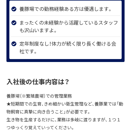
養豚場での勤務経験ある方は優遇します。
まったくの未経験から活躍しているスタッフ
も沢山いますよ。
定年制度なし！体力が続く限り長く働ける会
社です。
入社後の仕事内容は？
養豚場〔※繁殖農場〕での管理業務
★短期間での生育、きめ細かい衛生管理など、養豚業では「動
物飼育に真摯に向き合うこと」が必要です。
生き物を生産するだけに、業務は多岐に渡りますが、１つ１
つゆっくり覚えていってください。