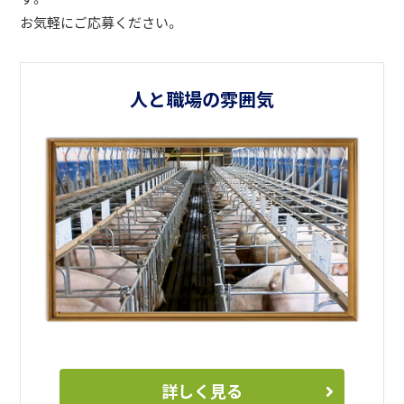
お気軽にご応募ください。
人と職場の雰囲気
詳しく見る