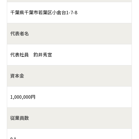
千葉県千葉市若葉区小倉台1-7-8
代表者名
代表社員 釣井秀宣
資本金
1,000,000円
従業員数