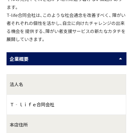
ます。
T-life合同会社は、このような社会通念を改善すべく、 障がい
者それぞれの個性を活かし、自立に向けたチャレンジの出来
る機会を 提供する、障がい者支援サービスの新たなカタチを
展開していきます。
企業概要
法人名
Ｔ‐ｌｉｆｅ合同会社
本店住所