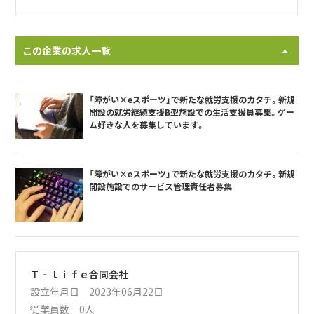
この企業の求人一覧
「障がい×eスポーツ」で新たな就労支援のカタチ。新規
開設の就労継続支援B型施設での生活支援員募集。ゲー
ム好きな人を募集しています。
「障がい×eスポーツ」で新たな就労支援のカタチ。新規
開設施設でのサービス管理責任者募集
Ｔ‐ｌｉｆｅ合同会社
設立年月日 2023年06月22日
従業員数 0人