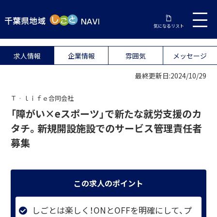
気になるリスト
求人情報
企業情報
雰囲気
メッセージ
最終更新日:2024/10/29
Ｔ‐ｌｉｆｅ合同会社
「障がい×eスポーツ」で新たな就労支援のカ
タチ。新規開設施設でのサービス管理責任者
募集
この求人のポイント
しごとは楽しく！ONとOFFを明確にして、プ