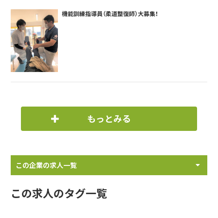
機能訓練指導員（柔道整復師）大募集！
もっとみる
この企業の求人一覧
この求人のタグ一覧