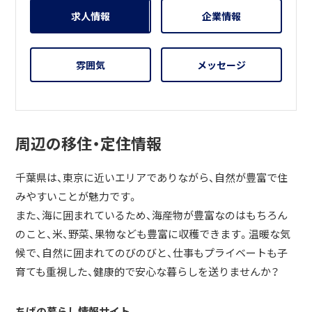
う。それでは、皆さんとお会いできることを楽しみお待ちし
求人情報
企業情報
ています。
雰囲気
メッセージ
周辺の移住・定住情報
千葉県は、東京に近いエリアでありながら、自然が豊富で住
みやすいことが魅力です。
また、海に囲まれているため、海産物が豊富なのはもちろん
のこと、米、野菜、果物なども豊富に収穫できます。温暖な気
候で、自然に囲まれてのびのびと、仕事もプライベートも子
育ても重視した、健康的で安心な暮らしを送りませんか？
ちばの暮らし情報サイト