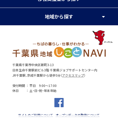
地域
から探す
千葉県千葉市中央区新町3-13
日本生命千葉駅前ビル3階 千葉県ジョブサポートセンター内
JR千葉駅、京成千葉駅から徒歩5分（
アクセスマップ
）
受付時間
平日 9:00～17:00
休日
土・日・祝・年末年始
サイトのご利用について
オープンデータの取扱について