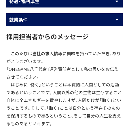
待遇・福利厚生
就業条件
採用担当者からのメッセージ
このたびは当社の求人情報に興味を持っていただき、あり
がとうございます。
「ONEGAME八千代台」運営責任者として私の思いをお伝え
させてください。
はじめに「働く」ということは本質的に人間としての活動
であるということです。人間以外の他の生物は生存すること
自体に全エネルギーを費やしますが、人間だけが「働く」とい
うことです。そして、「働く」ことは自分という存在そのもの
を保持するものであるということ、そして自分の人生を支え
るものあるといえます。