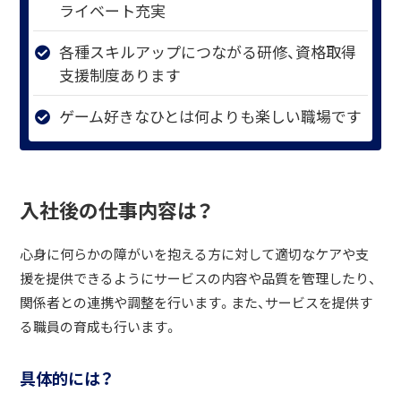
ライベート充実
各種スキルアップにつながる研修、資格取得
支援制度あります
ゲーム好きなひとは何よりも楽しい職場です
入社後の仕事内容は？
心身に何らかの障がいを抱える方に対して適切なケアや支
援を提供できるようにサービスの内容や品質を管理したり、
関係者との連携や調整を行います。また、サービスを提供す
る職員の育成も行います。
具体的には？