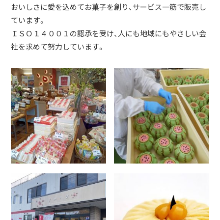
おいしさに愛を込めてお菓子を創り、サービス一筋で販売し
ています。
ＩＳＯ１４００１の認承を受け、人にも地域にもやさしい会
社を求めて努力しています。