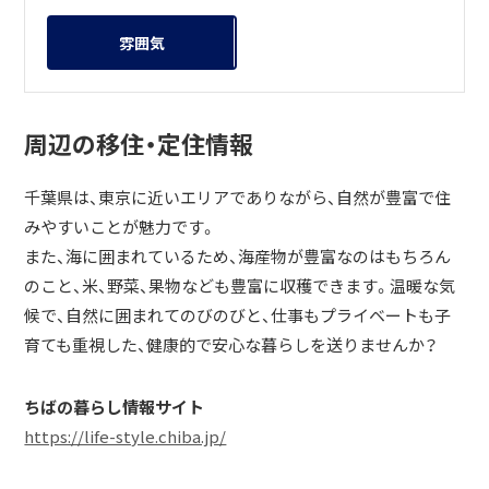
雰囲気
周辺の移住・定住情報
千葉県は、東京に近いエリアでありながら、自然が豊富で住
みやすいことが魅力です。
また、海に囲まれているため、海産物が豊富なのはもちろん
のこと、米、野菜、果物なども豊富に収穫できます。温暖な気
候で、自然に囲まれてのびのびと、仕事もプライベートも子
育ても重視した、健康的で安心な暮らしを送りませんか？
ちばの暮らし情報サイト
https://life-style.chiba.jp/