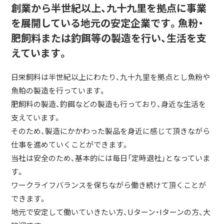
創業から半世紀以上、九十九里を拠点に事業
を展開している地元の安定企業です。魚粉・
肥飼料または釣餌等の製造を行い、生活を支
えています。
日栄飼料は半世紀以上にわたり、九十九里を拠点とし魚粉や
魚粕の製造を行っています。
肥飼料の製造、釣餌などの製造も行っており、身近な生活を
支えています。
そのため、製造にかかわった製品を身近に感じて頂きながら
仕事を進めていくことができます。
当社は安全のため、基本的には毎日「定時退社」となっていま
す。
ワークライフバランスを保ちながら働き続けて頂くことが
できます。
地元で安定して働いていきたい方、Uターン・Iターンの方、大