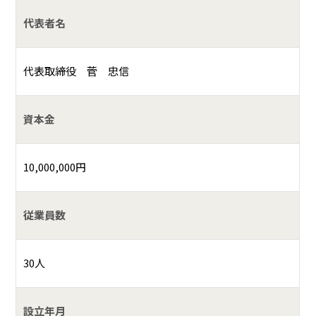
代表者名
代表取締役 菅 忠信
資本金
10,000,000円
従業員数
30人
設立年月