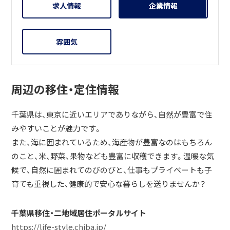
求人情報
企業情報
雰囲気
周辺の移住・定住情報
千葉県は、東京に近いエリアでありながら、自然が豊富で住
みやすいことが魅力です。
また、海に囲まれているため、海産物が豊富なのはもちろん
のこと、米、野菜、果物なども豊富に収穫できます。温暖な気
候で、自然に囲まれてのびのびと、仕事もプライベートも子
育ても重視した、健康的で安心な暮らしを送りませんか？
千葉県移住・二地域居住ポータルサイト
https://life-style.chiba.jp/