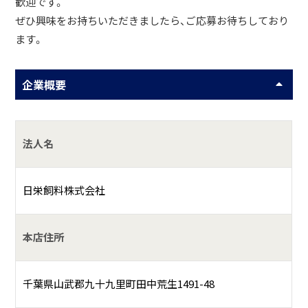
歓迎です。
ぜひ興味をお持ちいただきましたら、ご応募お待ちしており
ます。
企業概要
法人名
日栄飼料株式会社
本店住所
千葉県山武郡九十九里町田中荒生1491-48