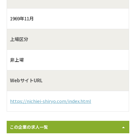
1969年11月
上場区分
非上場
WebサイトURL
https://nichiei-shiryo.com/index.html
この企業の求人一覧