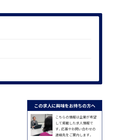
この求人に興味をお持ちの方へ
こちらの情報は企業が希望
して掲載した求人情報で
す。応募やお問い合わせの
連絡先をご案内します。