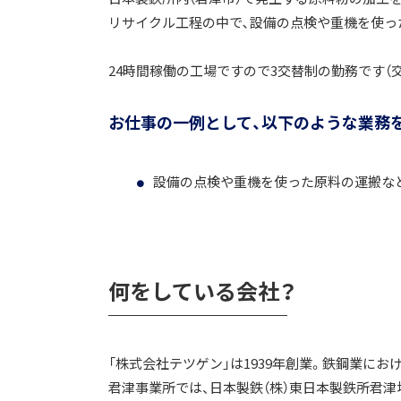
リサイクル工程の中で､設備の点検や重機を使っ
24時間稼働の工場ですので3交替制の勤務です（
お仕事の一例として、以下のような業務
設備の点検や重機を使った原料の運搬な
何をしている会社？
「株式会社テツゲン」は1939年創業。鉄鋼業に
君津事業所では、日本製鉄（株）東日本製鉄所君津