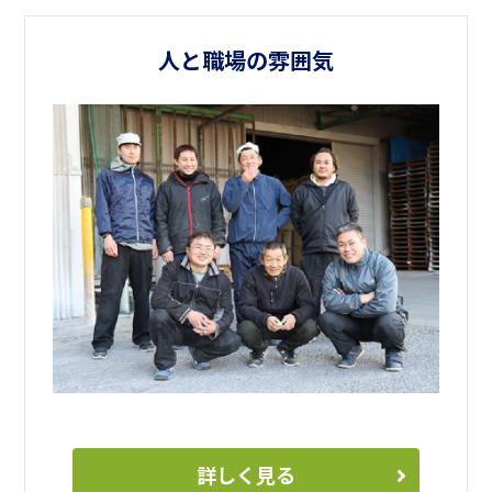
人と職場の雰囲気
詳しく見る