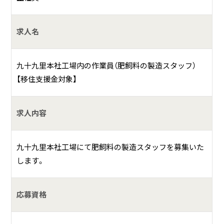
求人名
九十九里本社工場内の作業員（肥飼料の製造スタッフ）
【移住支援金対象】
求人内容
九十九里本社工場にて肥飼料の製造スタッフを募集いた
します。
応募資格