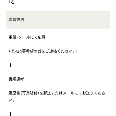
1名
応募方法
電話・メールにて応募
（求人応募希望の旨をご連絡ください。）
↓
書類選考
履歴書（写真貼付）を郵送またはメールにてお送りくださ
い。
↓