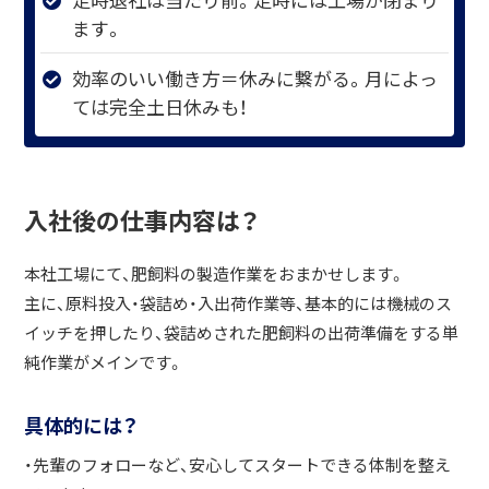
ます。
効率のいい働き方＝休みに繋がる。月によっ
ては完全土日休みも！
入社後の仕事内容は？
本社工場にて、肥飼料の製造作業をおまかせします。
主に、原料投入・袋詰め・入出荷作業等、基本的には機械のス
イッチを押したり、袋詰めされた肥飼料の出荷準備をする単
純作業がメインです。
具体的には？
・先輩のフォローなど、安心してスタートできる体制を整え