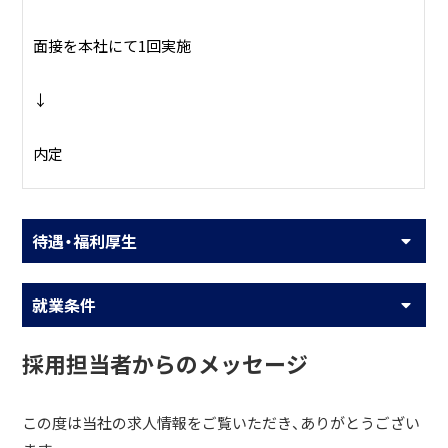
面接を本社にて1回実施
↓
内定
待遇・福利厚生
就業条件
採用担当者からのメッセージ
この度は当社の求人情報をご覧いただき、ありがとうござい