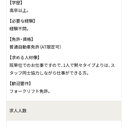
【学歴】
高卒以上。
【必要な経験】
経験不問。
【免許・資格】
普通自動車免許（AT限定可）
【求める人材像】
班単位でのお仕事ですので、1人で黙々タイプよりは、ス
タッフ同士協力しながら仕事ができる方。
【歓迎要件】
フォークリフト免許。
求人人数