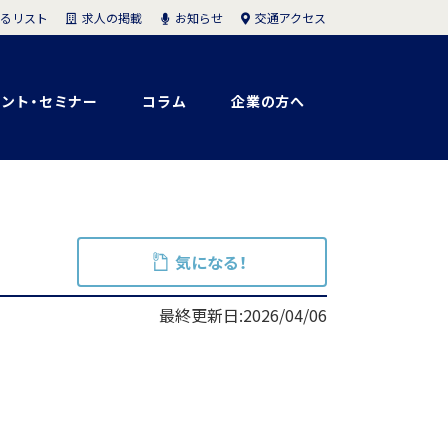
求人の掲載
お知らせ
交通アクセス
るリスト
ント・セミナー
コラム
企業の方へ
気になる！
最終更新日:2026/04/06