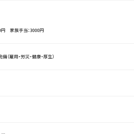
0円 家族手当：3000円
備（雇用・労災・健康・厚生）