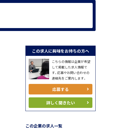
この求人に興味をお持ちの方へ
こちらの情報は企業が希望
して掲載した求人情報で
す。応募やお問い合わせの
連絡先をご案内します。
応募する
詳しく聞きたい
この企業の求人一覧