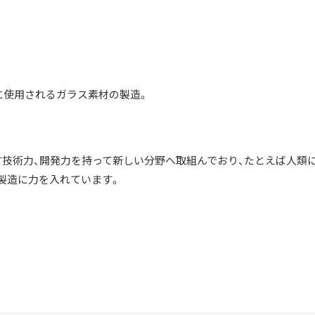
に使用されるガラス素材の製造。
技術力、開発力を持って新しい分野へ取組んでおり、たとえば人類
製造に力を入れています。