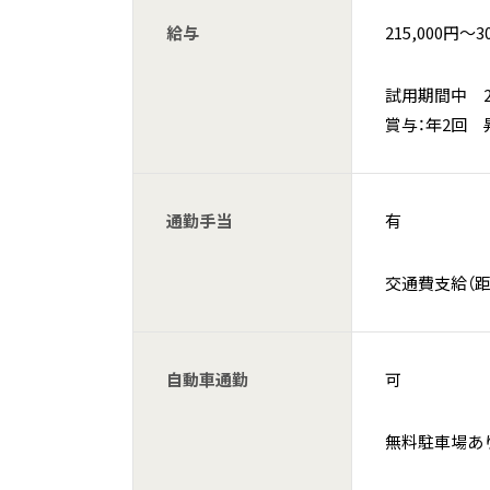
給与
215,000円〜3
試用期間中 215
賞与：年2回 
通勤手当
有
交通費支給（
自動車通勤
可
無料駐車場あ