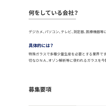
何をしている会社？
デジカメ、パソコン、テレビ、測定器、医療機器等
具体的には？
特殊ガラスで多種少量生産を必要とする業界です
切なＤＮＡ、オゾン解析等に使われるガラスを今
募集要項