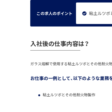
粘土ルツボ
この求人のポイント
入社後の仕事内容は？
ガラス熔解で使用する粘土ルツボとその他耐火物
お仕事の一例として、以下のような業務
粘土ルツボとその他耐火物製作