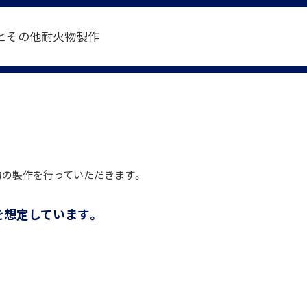
とその他耐火物製作
の製作を行っていただきます。
を想定しています。