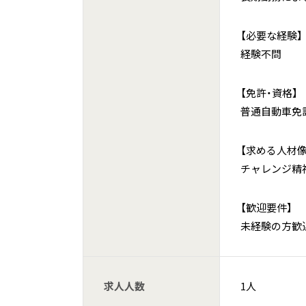
【必要な経験】
経験不問
【免許・資格】
普通自動車免
【求める人材像
チャレンジ精
【歓迎要件】
未経験の方歓
求人人数
1人