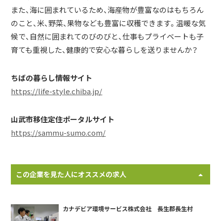
また、海に囲まれているため、海産物が豊富なのはもちろん
のこと、米、野菜、果物なども豊富に収穫できます。温暖な気
候で、自然に囲まれてのびのびと、仕事もプライベートも子
育ても重視した、健康的で安心な暮らしを送りませんか？
ちばの暮らし情報サイト
https://life-style.chiba.jp/
山武市移住定住ポータルサイト
https://sammu-sumo.com/
この企業を見た人にオススメの求人
カナデビア環境サービス株式会社 長生郡長生村