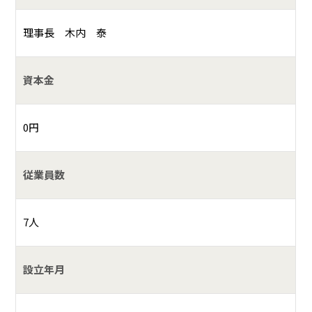
理事長 木内 泰
資本金
0円
従業員数
7人
設立年月