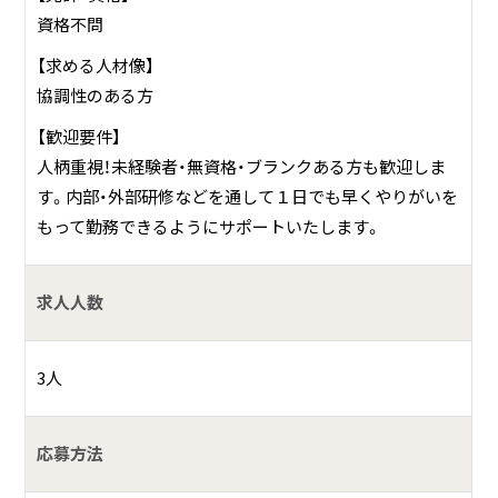
資格不問
【求める人材像】
協調性のある方
【歓迎要件】
人柄重視！未経験者・無資格・ブランクある方も歓迎しま
す。内部・外部研修などを通して１日でも早くやりがいを
もって勤務できるようにサポートいたします。
求人人数
3人
応募方法