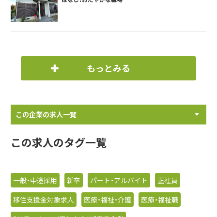
もっとみる
この企業の求人一覧
この求人のタグ一覧
一般・中途採用
新卒
パート・アルバイト
正社員
移住支援金対象求人
医療・福祉・介護
医療・福祉職