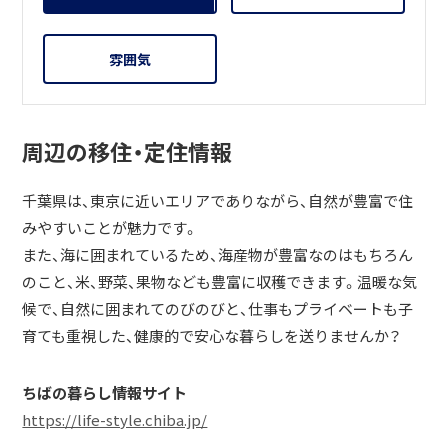
雰囲気
周辺の移住・定住情報
千葉県は、東京に近いエリアでありながら、自然が豊富で住
みやすいことが魅力です。
また、海に囲まれているため、海産物が豊富なのはもちろん
のこと、米、野菜、果物なども豊富に収穫できます。温暖な気
候で、自然に囲まれてのびのびと、仕事もプライベートも子
育ても重視した、健康的で安心な暮らしを送りませんか？
ちばの暮らし情報サイト
https://life-style.chiba.jp/