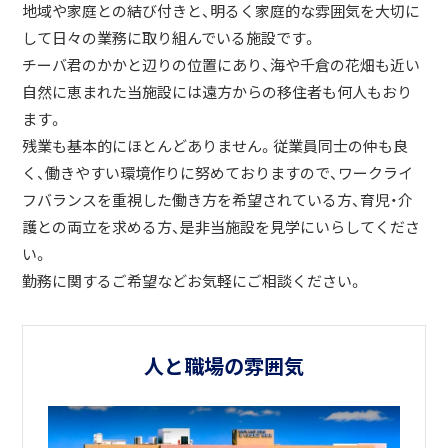
地域や家庭との結び付きと、明るく家庭的な雰囲気を大切に
して日々の業務に取り組んでいる施設です。
チーバ君のかかと辺りの位置にあり、海や千倉の花畑も近い
自然に恵まれた当施設には遠方からの移住者も何人もおり
ます。
残業も基本的にほとんどありません。従業員同士の仲も良
く、働きやすい環境作りに努めておりますので、ワークライ
フバランスを重視した働き方を希望されている方、育児・介
護との両立を求める方、是非当施設を見学にいらしてくださ
い。
勤務に関するご希望などお気軽にご相談ください。
人と職場の雰囲気