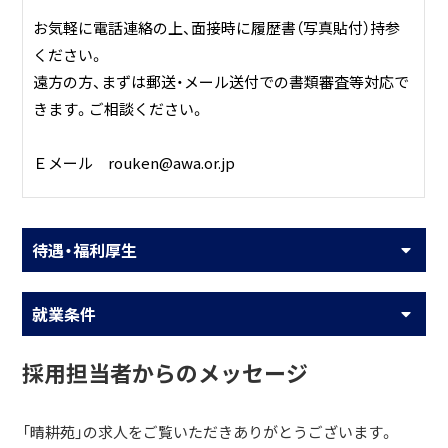
お気軽に電話連絡の上、面接時に履歴書（写真貼付）持参
ください。
遠方の方、まずは郵送・メール送付での書類審査等対応で
きます。ご相談ください。
Ｅメール rouken@awa.or.jp
待遇・福利厚生
就業条件
採用担当者からのメッセージ
「晴耕苑」の求人をご覧いただきありがとうございます。