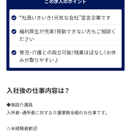
この求人のポイント
“社員いきいき！元気な会社”宣言企業です
福利厚生が充実！夜勤できない方もご相談く
ださい
育児・介護との両立可能！残業ほぼなし！お休
みが取りやすい♪
入社後の仕事内容は？
◆施設介護員
入所者・通所者に対する介護業務全般のお仕事です。
☆未経験者歓迎