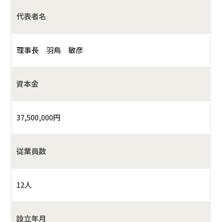
代表者名
理事長 羽鳥 敏彦
資本金
37,500,000円
従業員数
12人
設立年月