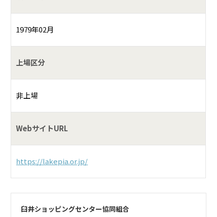
1979年02月
上場区分
非上場
WebサイトURL
https://lakepia.or.jp/
臼井ショッピングセンター協同組合