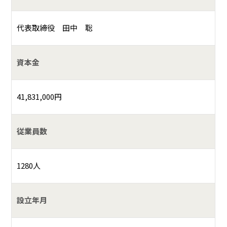
代表取締役 田中 聡
資本金
41,831,000円
従業員数
1280人
設立年月