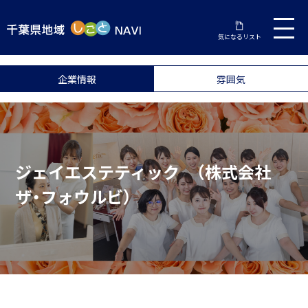
気になるリスト
企業情報
雰囲気
ジェイエステティック （株式会社
ザ・フォウルビ）