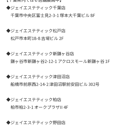
【千葉県内では６店舗展開中】
◆ジェイエステティック千葉店
千葉市中央区富士見2-3-1 塚本大千葉ビル 8F
◆ジェイエステティック松戸店
松戸市本町18-8 吉場ビル 2F
◆ジェイエステティック新鎌ヶ谷店
鎌ヶ谷市新鎌ヶ谷2-12-1 アクロスモール新鎌ヶ谷 1F
◆ジェイエステティック津田沼店
船橋市前原西2-14-2 津田沼駅前安田ビル 302号
◆ジェイエステティック柏店
柏市柏2-3-1 オークプラザII 4F
◆ジェイエステティック野田店