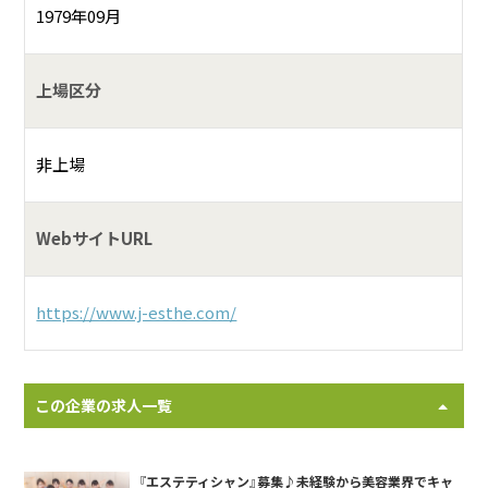
1979年09月
上場区分
非上場
WebサイトURL
https://www.j-esthe.com/
この企業の求人一覧
『エステティシャン』募集♪未経験から美容業界でキャ