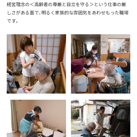
経営理念の＜高齢者の尊厳と自立を守る＞という仕事の厳
しさがある面で、明るく家族的な雰囲気をあわせもった職場
です。