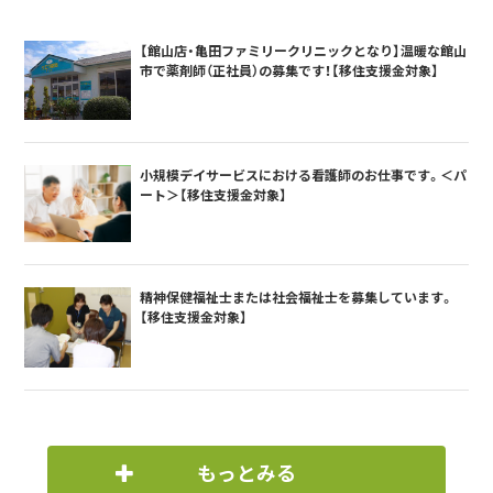
【館山店・亀田ファミリークリニックとなり】温暖な館山
市で薬剤師（正社員）の募集です！【移住支援金対象】
小規模デイサービスにおける看護師のお仕事です。＜パ
ート＞【移住支援金対象】
精神保健福祉士または社会福祉士を募集しています。
【移住支援金対象】
もっとみる