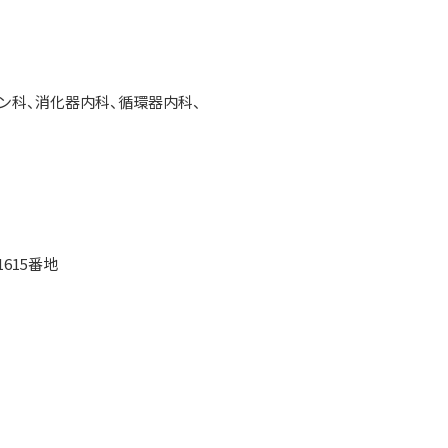
、消化器内科、循環器内科、
615番地