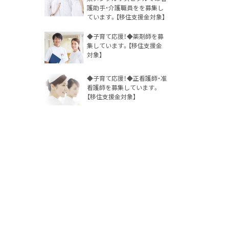
護助手・介護職員をを募集し
ています。【移住支援金対象】
◆子育て応援！◆薬剤師を募
集しています。【移住支援金
対象】
◆子育て応援！◆正看護師・准
看護師を募集しています。
【移住支援金対象】