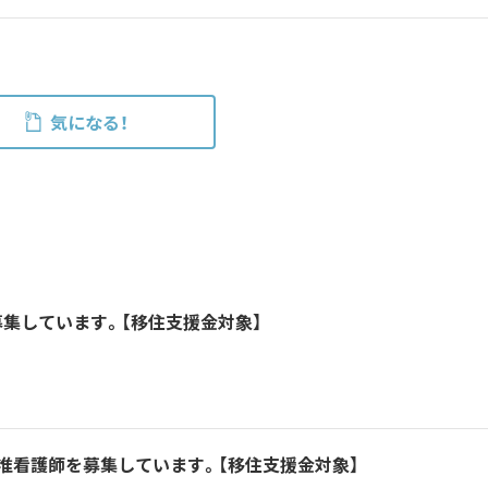
気になる！
集しています。【移住支援金対象】
准看護師を募集しています。【移住支援金対象】