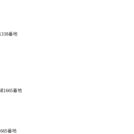
338番地
1665番地
665番地