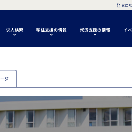
気にな
求人検索
移住支援の情報
就労支援の情報
イベ
セージ