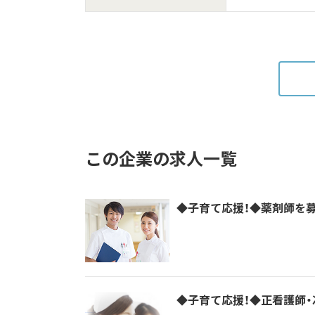
この企業の求人一覧
◆子育て応援！◆薬剤師を募
◆子育て応援！◆正看護師・