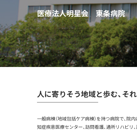
医療法人明星会 東条病院
人に寄りそう地域と歩む、そ
一般病棟（地域包括ケア病棟）を持つ病院で、院
知症疾患医療センター、訪問看護、通所リハビリ