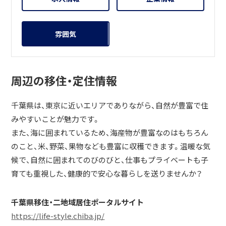
雰囲気
周辺の移住・定住情報
千葉県は、東京に近いエリアでありながら、自然が豊富で住
みやすいことが魅力です。
また、海に囲まれているため、海産物が豊富なのはもちろん
のこと、米、野菜、果物なども豊富に収穫できます。温暖な気
候で、自然に囲まれてのびのびと、仕事もプライベートも子
育ても重視した、健康的で安心な暮らしを送りませんか？
千葉県移住・二地域居住ポータルサイト
https://life-style.chiba.jp/