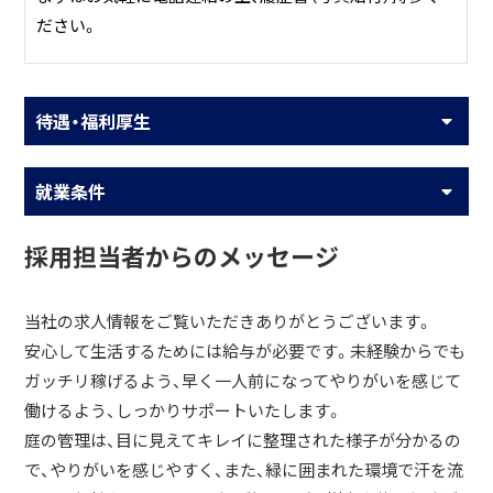
ださい。
待遇・福利厚生
就業条件
採用担当者からのメッセージ
当社の求人情報をご覧いただきありがとうございます。
安心して生活するためには給与が必要です。未経験からでも
ガッチリ稼げるよう、早く一人前になってやりがいを感じて
働けるよう、しっかりサポートいたします。
庭の管理は、目に見えてキレイに整理された様子が分かるの
で、やりがいを感じやすく、また、緑に囲まれた環境で汗を流