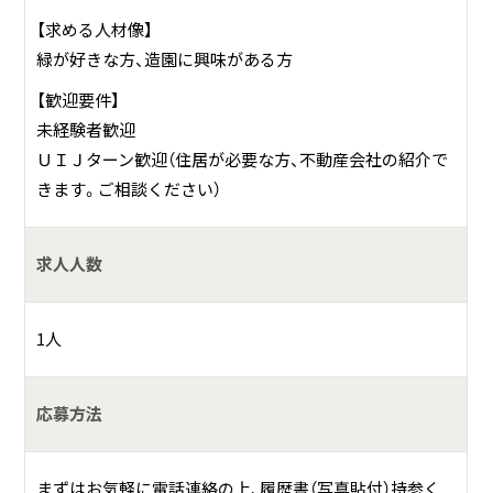
【求める人材像】
緑が好きな方、造園に興味がある方
【歓迎要件】
未経験者歓迎
ＵＩＪターン歓迎（住居が必要な方、不動産会社の紹介で
きます。ご相談ください）
求人人数
1人
応募方法
まずはお気軽に電話連絡の上、履歴書（写真貼付）持参く