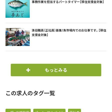
事務作業を担当するパートタイマー【移住支援金対象】
漁協職員〔正社員〕募集！魚市場内でのお仕事です。【移住
支援金対象】
もっとみる
この求人のタグ一覧