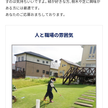
すのは気持ちいいですよ。緑が好きな方、樹木や芝に興味が
ある方には最適です。
あなたのご応募おまちしております。
人と職場の雰囲気