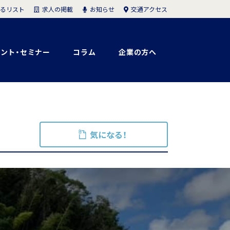
求人の掲載
お知らせ
交通アクセス
るリスト
ント・セミナー
コラム
企業の方へ
気になる！