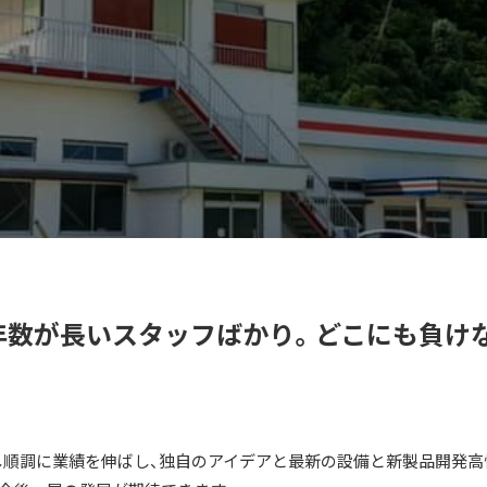
続年数が長いスタッフばかり。どこにも負け
順調に業績を伸ばし、独自のアイデアと最新の設備と新製品開発高