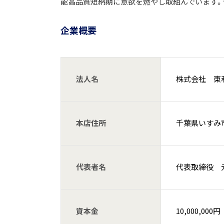
能高品質短納期に意欲を燃やし取組んでいます。
企業概要
法人名
株式会社 東
本店住所
千葉県いすみ市
代表者名
代表取締役 
資本金
10,000,000円