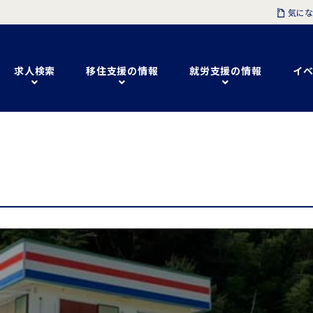
気にな
求人検索
移住支援の情報
就労支援の情報
イベ