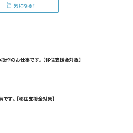
気になる！
の操作のお仕事です。【移住支援金対象】
事です。【移住支援金対象】