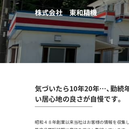
株式会社 東和精機
気づいたら10年20年…、勤
い居心地の良さが自慢です。
昭和４８年創業以来当社はお客様の情報を収集し