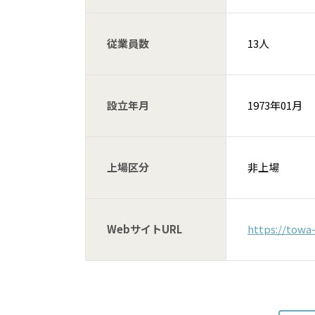
従業員数
13人
設立年月
1973年01月
上場区分
非上場
WebサイトURL
https://towa