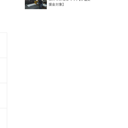
援金対象】