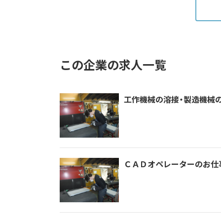
この企業の求人一覧
工作機械の溶接・製造機械
ＣＡＤオペレーターのお仕