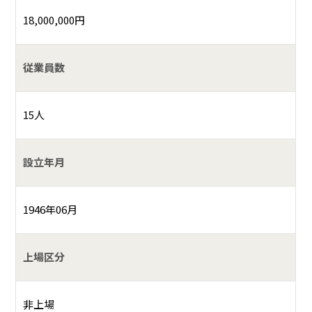
18,000,000円
従業員数
15人
設立年月
1946年06月
上場区分
非上場