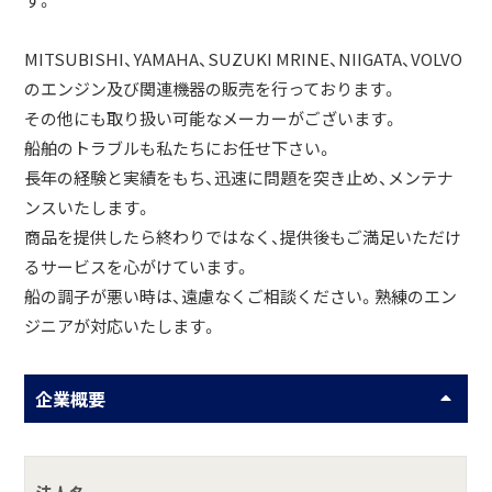
す。
MITSUBISHI、YAMAHA、SUZUKI MRINE、NIIGATA、VOLVO
のエンジン及び関連機器の販売を行っております。
その他にも取り扱い可能なメーカーがございます。
船舶のトラブルも私たちにお任せ下さい。
長年の経験と実績をもち、迅速に問題を突き止め、メンテナ
ンスいたします。
商品を提供したら終わりではなく、提供後もご満足いただけ
るサービスを心がけています。
船の調子が悪い時は、遠慮なくご相談ください。熟練のエン
ジニアが対応いたします。
企業概要