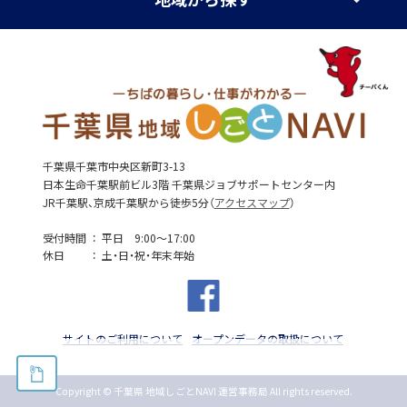
千葉県千葉市中央区新町3-13
日本生命千葉駅前ビル3階 千葉県ジョブサポートセンター内
JR千葉駅、京成千葉駅から徒歩5分（
アクセスマップ
）
受付時間
平日 9:00～17:00
休日
土・日・祝・年末年始
サイトのご利用について
オープンデータの取扱について
Copyright © 千葉県 地域しごとNAVI 運営事務局 All rights reserved.