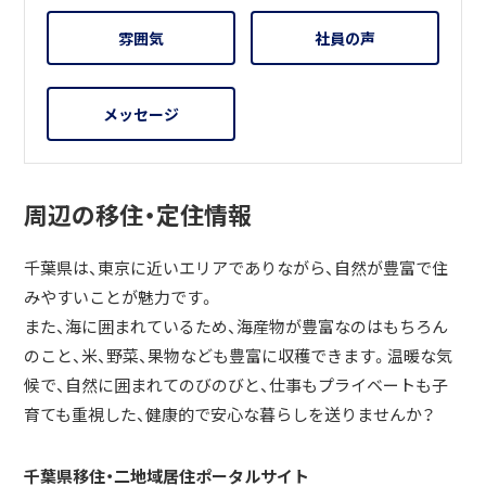
雰囲気
社員の声
メッセージ
周辺の移住・定住情報
千葉県は、東京に近いエリアでありながら、自然が豊富で住
みやすいことが魅力です。
また、海に囲まれているため、海産物が豊富なのはもちろん
のこと、米、野菜、果物なども豊富に収穫できます。温暖な気
候で、自然に囲まれてのびのびと、仕事もプライベートも子
育ても重視した、健康的で安心な暮らしを送りませんか？
千葉県移住・二地域居住ポータルサイト