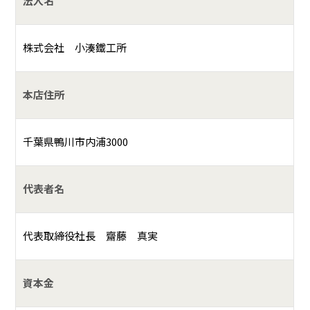
法人名
株式会社 小湊鐵工所
本店住所
千葉県鴨川市内浦3000
代表者名
代表取締役社長 齋藤 真実
資本金