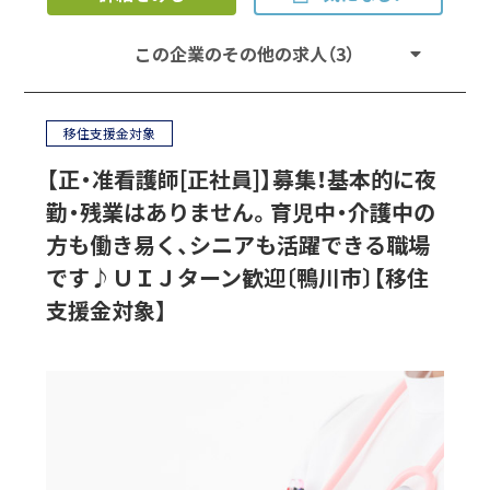
この企業のその他の求人（3）
移住支援金対象
【正・准看護師[正社員]】募集！基本的に夜
勤・残業はありません。育児中・介護中の
方も働き易く、シニアも活躍できる職場
です♪ＵＩＪターン歓迎〔鴨川市〕【移住
支援金対象】