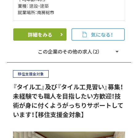
業種：
建設・建築
就業場所：南房総市
詳細をみる
気になる！
この企業のその他の求人（2）
移住支援金対象
『タイル工』及び『タイル工見習い』募集！
未経験でも職人を目指したい方歓迎！技
術が身に付くようがっちりサポートして
います！【移住支援金対象】