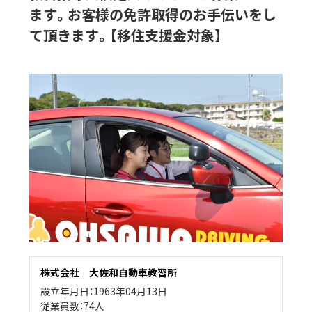
ます。お客様の免許取得のお手伝いをし
て頂きます。【移住支援金対象】
株式会社 大佐和自動車教習所
設立年月日：1963年04月13日
従業員数：74人