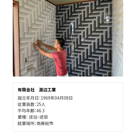
有限会社 渡辺工業
設立年月日：1969年04月08日
従業員数：25人
平均年齢：46.3
業種：
建設・建築
就業場所：南房総市