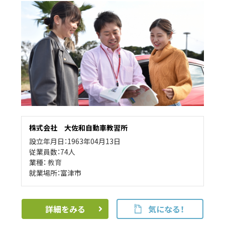
株式会社 大佐和自動車教習所
設立年月日：1963年04月13日
従業員数：74人
業種：
教育
就業場所：富津市
詳細をみる
気になる！