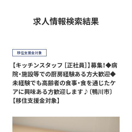
求人情報検索結果
移住支援金対象
【キッチンスタッフ ［正社員］】募集！◆病
院・施設等での厨房経験ある方大歓迎◆
未経験でも高齢者の食事・食を通じたケ
アに興味ある方歓迎します♪〔鴨川市〕
【移住支援金対象】