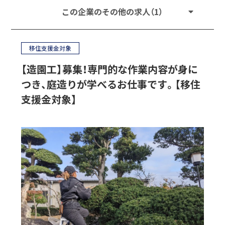
この企業のその他の求人（1）
移住支援金対象
【造園工】募集！専門的な作業内容が身に
つき、庭造りが学べるお仕事です。【移住
支援金対象】