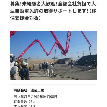
募集！未経験者大歓迎！全額会社負担で大
型自動車免許の取得サポートします！【移
住支援金対象】
有限会社 渡辺工業
設立年月日：1969年04月08日
従業員数：25人
平均年齢：46.3