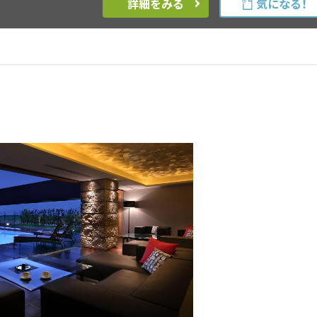
詳細をみる
気になる！