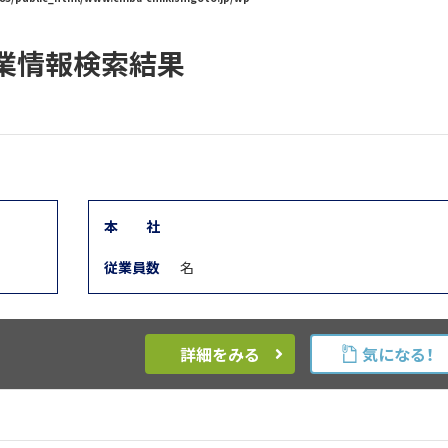
業情報検索結果
本
社
従業員数
名
詳細をみる
気になる！