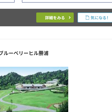
詳細をみる
気になる！
ブルーベリーヒル勝浦