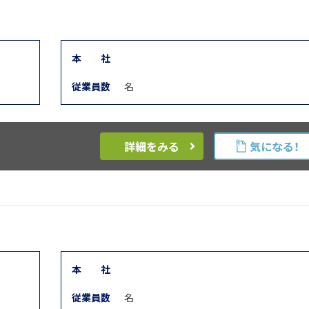
本
社
従業員数
名
詳細をみる
気になる！
本
社
従業員数
名