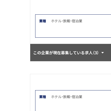
業種
ホテル・旅館・宿泊業
この企業が現在募集している求人（3）
業種
ホテル・旅館・宿泊業