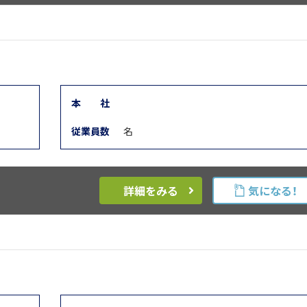
本
社
従業員数
名
詳細をみる
気になる！