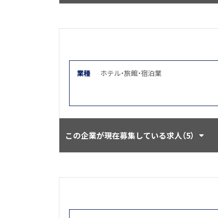
業種
ホテル・旅館・宿泊業
この企業が現在募集している求人（5）