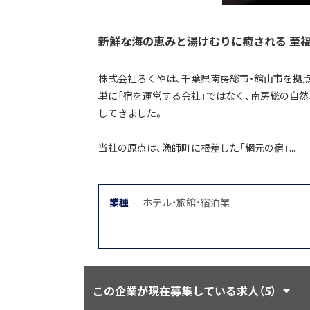
新鮮な海の恵みと湯けむりに癒される 至
株式会社ろくやは、千葉県南房総市・館山市を拠
単に「宿を運営する会社」ではなく、南房総の自然
してきました。
当社の原点は、漁師町に根差した「網元の宿」...
業種
ホテル・旅館・宿泊業
この企業が現在募集している求人（5）