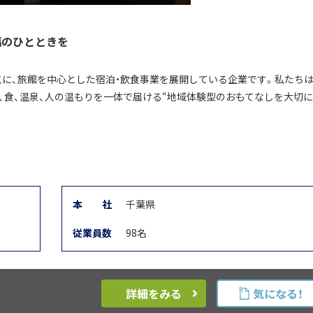
福のひとときを
点に、旅館を中心とした宿泊・飲食事業を展開している企業です。私たち
、食、温泉、人の温もりを一体で届ける“地域体験型のおもてなしを大切に
本
社
千葉県
従業員数
98名
詳細をみる
気になる！