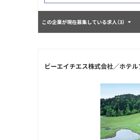
この企業が現在募集している求人（3）
ビーエイチエス株式会社／ホテル