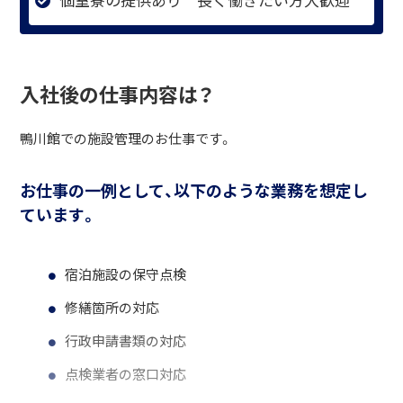
入社後の仕事内容は？
鴨川館での施設管理のお仕事です。
お仕事の一例として、以下のような業務を想定し
ています。
宿泊施設の保守点検
修繕箇所の対応
行政申請書類の対応
点検業者の窓口対応