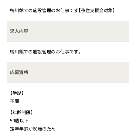
鴨川館での施設管理のお仕事です【移住支援金対象】
求人内容
鴨川館での施設管理のお仕事です。
応募資格
【学歴】
不問
【年齢制限】
59歳以下
定年年齢が60歳のため