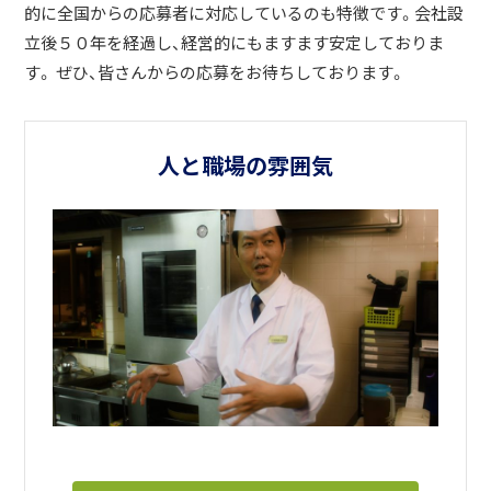
的に全国からの応募者に対応しているのも特徴です。会社設
立後５０年を経過し、経営的にもますます安定しておりま
す。 ぜひ、皆さんからの応募をお待ちしております。
人と職場の雰囲気