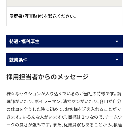
履歴書（写真貼付）を郵送ください。
待遇・福利厚生
就業条件
採用担当者からのメッセージ
様々なセクションが入り込んでいるのが当社の特徴です。調
理師がいたり、ボイラーマン、清掃マンがいたり、各自が自分
の仕事を全うした時に初めて、お客様を迎え入れることがで
きます。いろんな人がいますが、目標は１つなので、チームワ
ークの良さが強みです。また、従業員寮もあることから、積極