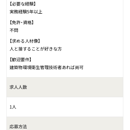
【必要な経験】
実務経験5年以上
【免許・資格】
不問
【求める人材像】
人と接することが好きな方
【歓迎要件】
建築物環境衛生管理技術者あれば尚可
求人人数
1人
応募方法