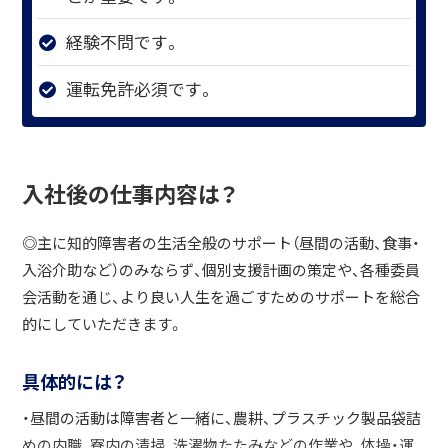
経験不問です。
運転免許必須です。
入社後の仕事内容は？
◎主に知的障害者の生活全般のサポート（昼間の活動、食事・
入浴介助など）のみならず、個別支援計画の策定や、各種委員
会活動を通じ、より良い人生を過ごすためのサポートを総合
的にしていただきます。
具体的には？
・昼間の活動は障害者と一緒に、農耕、プラスチック製品袋詰
めの内職、寮内の清掃、洗濯物たたみなどの作業や、体操・運