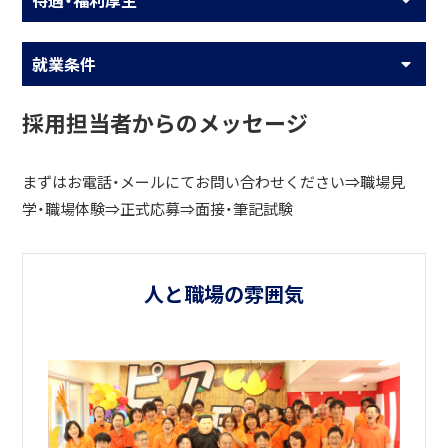
待遇・福利厚生
就業条件
採用担当者からのメッセージ
まずはお電話・メールにてお問い合わせください⇒職場見
学・職場体験⇒正式応募⇒面接・筆記試験
人と職場の雰囲気