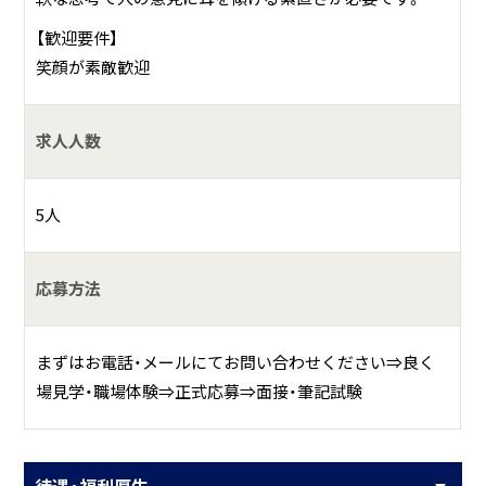
【歓迎要件】
笑顔が素敵歓迎
求人人数
5人
応募方法
まずはお電話・メールにてお問い合わせください⇒良く
場見学・職場体験⇒正式応募⇒面接・筆記試験