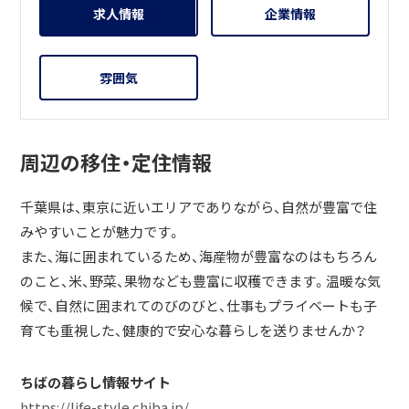
求人情報
企業情報
雰囲気
周辺の移住・定住情報
千葉県は、東京に近いエリアでありながら、自然が豊富で住
みやすいことが魅力です。
また、海に囲まれているため、海産物が豊富なのはもちろん
のこと、米、野菜、果物なども豊富に収穫できます。温暖な気
候で、自然に囲まれてのびのびと、仕事もプライベートも子
育ても重視した、健康的で安心な暮らしを送りませんか？
ちばの暮らし情報サイト
https://life-style.chiba.jp/