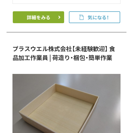
詳細をみる
気になる！
プラスウエル株式会社【未経験歓迎】 食
品加工作業員 | 荷造り・梱包・簡単作業