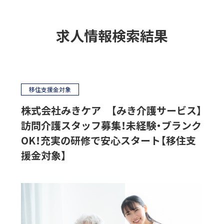
求人情報検索結果
移住支援金対象
株式会社みきケア 【みき介護サービス】
訪問介護スタッフ募集！未経験・ブランク
OK！充実の研修で安心スタート【移住支
援金対象】