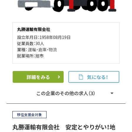
丸勝運輸有限会社
設立年月日：1958年08月19日
従業員数：30人
業種：
運輸・倉庫・物流
就業場所：旭市
詳細をみる
気になる！
この企業のその他の求人（3）
移住支援金対象
丸勝運輸有限会社 安定とやりがい！地