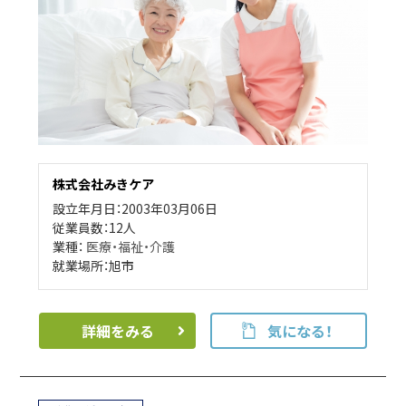
株式会社みきケア
設立年月日：2003年03月06日
従業員数：12人
業種：
医療・福祉・介護
就業場所：旭市
詳細をみる
気になる！