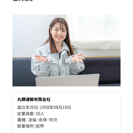
丸勝運輸有限会社
設立年月日：1958年08月19日
従業員数：30人
業種：
運輸・倉庫・物流
就業場所：旭市