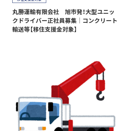
丸勝運輸有限会社 旭市発！大型ユニッ
クドライバー正社員募集｜コンクリート
輸送等【移住支援金対象】