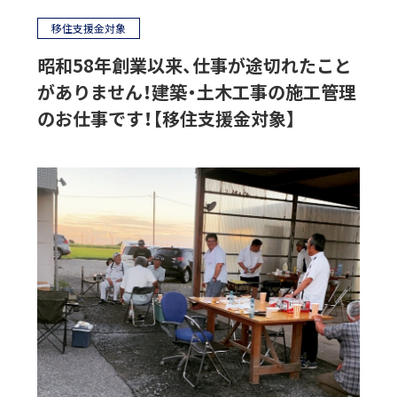
移住支援金対象
昭和58年創業以来、仕事が途切れたこと
がありません！建築・土木工事の施工管理
のお仕事です！【移住支援金対象】