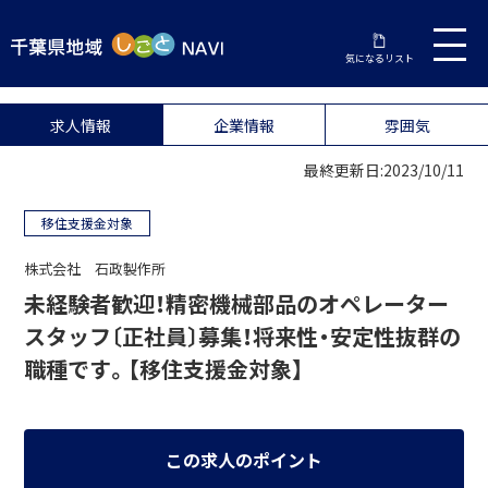
気になるリスト
求人情報
企業情報
雰囲気
最終更新日:2023/10/11
移住支援金対象
株式会社 石政製作所
未経験者歓迎！精密機械部品のオペレーター
スタッフ〔正社員〕募集！将来性・安定性抜群の
職種です。【移住支援金対象】
この求人のポイント