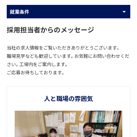
就業条件
採用担当者からのメッセージ
当社の求人情報をご覧いただきありがとうございます。
職場見学なども歓迎しています。お気軽にお問い合わせくだ
さい。工場内をご案内します。
ご応募お待ちしております。
人と職場の雰囲気