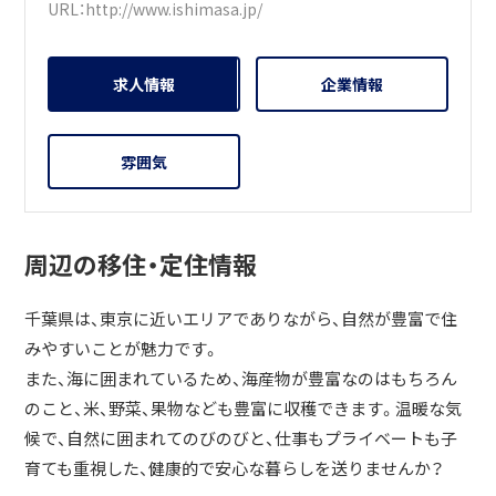
URL：
http://www.ishimasa.jp/
求人情報
企業情報
雰囲気
周辺の移住・定住情報
千葉県は、東京に近いエリアでありながら、自然が豊富で住
みやすいことが魅力です。
また、海に囲まれているため、海産物が豊富なのはもちろん
のこと、米、野菜、果物なども豊富に収穫できます。温暖な気
候で、自然に囲まれてのびのびと、仕事もプライベートも子
育ても重視した、健康的で安心な暮らしを送りませんか？