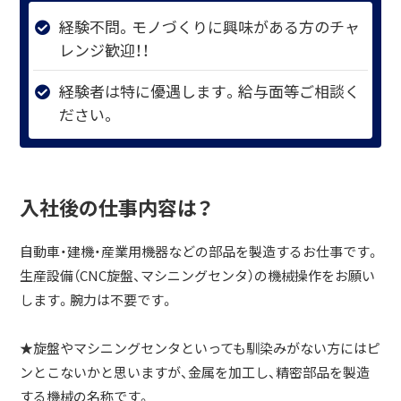
経験不問。モノづくりに興味がある方のチャ
レンジ歓迎！！
経験者は特に優遇します。給与面等ご相談く
ださい。
入社後の仕事内容は？
自動車・建機・産業用機器などの部品を製造するお仕事です。
生産設備（CNC旋盤、マシニングセンタ）の機械操作をお願い
します。腕力は不要です。
★旋盤やマシニングセンタといっても馴染みがない方にはピ
ンとこないかと思いますが、金属を加工し、精密部品を製造
する機械の名称です。