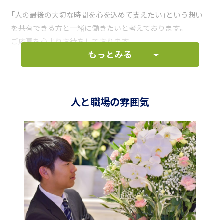
「人の最後の大切な時間を心を込めて支えたい」という想い
を共有できる方と一緒に働きたいと考えております。
ご応募を心よりお待ちしております。
もっとみる
人と職場の雰囲気