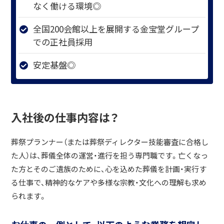
なく働ける環境◎
全国200会館以上を展開する金宝堂グループ
での正社員採用
安定基盤◎
入社後の仕事内容は？
葬祭プランナー（または葬祭ディレクター技能審査に合格し
た人）は、葬儀全体の運営・進行を担う専門職です。亡くなっ
た方とそのご遺族のために、心を込めた葬儀を計画・実行す
る仕事で、精神的なケアや多様な宗教・文化への理解も求め
られます。