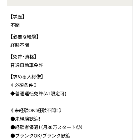
【学歴】
不問
【必要な経験】
経験不問
【免許・資格】
普通自動車免許
【求める人材像】
《 必須条件 》
◆普通運転免許(AT限定可)
《 未経験OK！経験不問！ 》
●未経験歓迎！
●経験者優遇！（月30万スタート◎）
●ブランクOK/ブランク歓迎