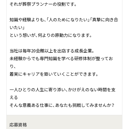
それが葬祭プランナーの役割です。
知識や経験よりも、「人のためになりたい」「真摯に向き合
いたい」
という想いが、何よりの原動力になります。
当社は毎年20会館以上を出店する成長企業。
未経験からでも専門知識を学べる研修体制が整ってお
り、
着実にキャリアを築いていくことができます。
一人ひとりの人生に寄り添い、かけがえのない時間を支
える――
そんな意義ある仕事に、あなたも挑戦してみませんか？
応募資格