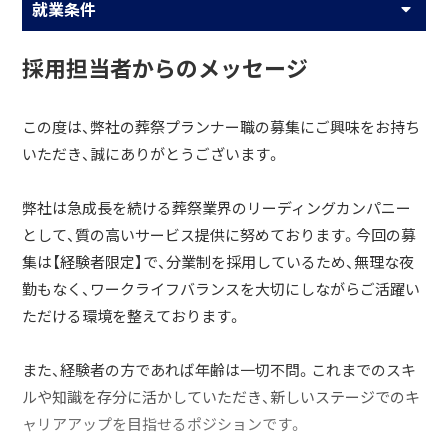
就業条件
採用担当者からのメッセージ
この度は、弊社の葬祭プランナー職の募集にご興味をお持ち
いただき、誠にありがとうございます。
弊社は急成長を続ける葬祭業界のリーディングカンパニー
として、質の高いサービス提供に努めております。今回の募
集は【経験者限定】で、分業制を採用しているため、無理な夜
勤もなく、ワークライフバランスを大切にしながらご活躍い
ただける環境を整えております。
また、経験者の方であれば年齢は一切不問。これまでのスキ
ルや知識を存分に活かしていただき、新しいステージでのキ
ャリアアップを目指せるポジションです。