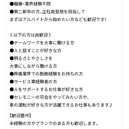
●職種・業界経験不問
●第二新卒の方、正社員登用を目指して
まずはアルバイトから始めたい方なども歓迎です！
《 以下の方は尚歓迎 》
●チームワークを大事に働ける方
●人と話すことが好きな方
●明るさとやさしさを
大事にしながら働ける方
●葬儀業界での勤務経験をお持ちの方
●サービス業経験者の方
●人をサポートするお仕事が好きな方
●セレモニーの司会をやってみたい方や、
車の運転が好きな方が活躍できるお仕事もあります♪
【歓迎要件】
未経験の方やブランクのある方も歓迎します。