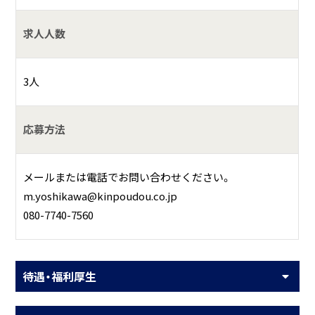
求人人数
3人
応募方法
メールまたは電話でお問い合わせください。
m.yoshikawa@kinpoudou.co.jp
080-7740-7560
待遇・福利厚生