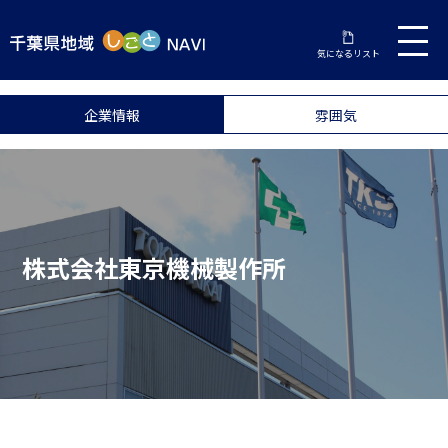
気になるリスト
企業情報
雰囲気
株式会社東京機械製作所