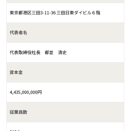
東京都港区三田3-11-36 三田日東ダイビル６階
代表者名
代表取締役社長 都並 清史
資本金
4,435,000,000円
従業員数