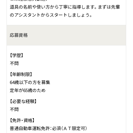
道具の名前や使い方から丁寧に指導します。まずは先輩
のアシスタントからスタートしましょう。
応募資格
【学歴】
不問
【年齢制限】
64歳以下の方を募集
定年が65歳のため
【必要な経験】
不問
【免許・資格】
普通自動車運転免許：必須（ＡＴ限定可）