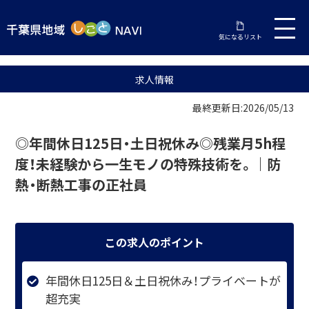
気になるリスト
求人情報
最終更新日:2026/05/13
◎年間休日125日・土日祝休み◎残業月5h程
度！未経験から一生モノの特殊技術を。｜防
熱・断熱工事の正社員
この求人のポイント
年間休日125日＆土日祝休み！プライベートが
超充実