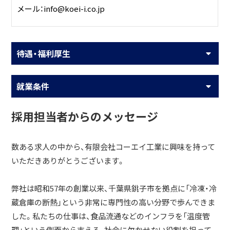
メール：info@koei-i.co.jp
待遇・福利厚生
就業条件
採用担当者からのメッセージ
数ある求人の中から、有限会社コーエイ工業に興味を持って
いただきありがとうございます。
弊社は昭和57年の創業以来、千葉県銚子市を拠点に「冷凍・冷
蔵倉庫の断熱」という非常に専門性の高い分野で歩んできま
した。私たちの仕事は、食品流通などのインフラを「温度管