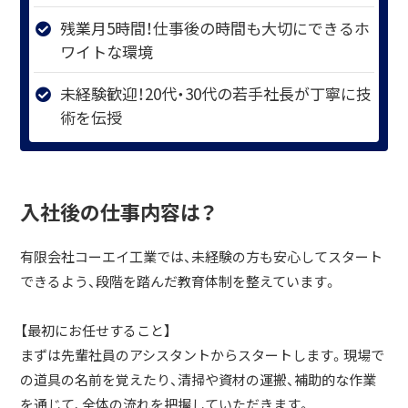
残業月5時間！仕事後の時間も大切にできるホ
ワイトな環境
未経験歓迎！20代・30代の若手社長が丁寧に技
術を伝授
入社後の仕事内容は？
有限会社コーエイ工業では、未経験の方も安心してスタート
できるよう、段階を踏んだ教育体制を整えています。
【最初にお任せすること】
まずは先輩社員のアシスタントからスタートします。現場で
の道具の名前を覚えたり、清掃や資材の運搬、補助的な作業
を通じて、全体の流れを把握していただきます。