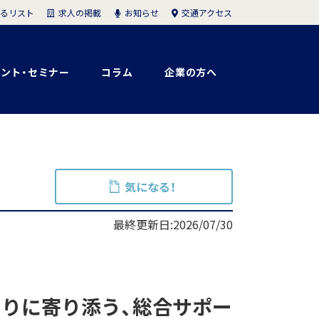
求人の掲載
お知らせ
交通アクセス
るリスト
ント・セミナー
コラム
企業の方へ
気になる！
最終更新日:2026/07/30
りに寄り添う、総合サポー