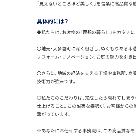
「見えないところほど美しく」を信条に高品質な施
具体的には？
◆私たちは、お客様の「理想の暮らし」をカタチ
〇地元・大多喜町に深く根ざし、ぬくもりある木
リフォーム・リノベーション、お庭の魅力を引き
〇さらに、地域の経済を支える工場や事務所、商
技術力が強みです。
〇私たちのこだわりは、完成したら隠れてしまう
仕上げること。この誠実な姿勢が、お客様からの
繋がっています。
※あなたにお任せする事務職は、この高品質なモ