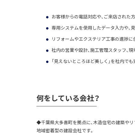
お客様からの電話対応や、ご来店された方
専用システムを使用したデータ入力や、見
リフォームやエクステリア工事の進捗に
社内の営業や設計、施工管理スタッフ、
「見えないところほど美しく」を社内でも
何をしている会社？
◆千葉県大多喜町を拠点に、木造住宅の建築やリ
地域密着型の建設会社です。