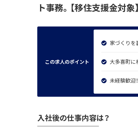
ト事務。【移住支援金対象
家づくりを
大多喜町に
この求人のポイント
未経験歓迎
入社後の仕事内容は？