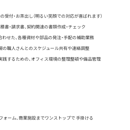
の受付・お茶出し（明るい笑顔での対応が喜ばれます）
積書・請求書、契約関連の書類作成・チェック
合わせた、各種資材や部品の発注・手配の補助業務
現場の職人さんとのスケジュール共有や連絡調整
実践するための、オフィス環境の整理整頓や備品管理
フォーム、商業施設までワンストップで 手掛ける