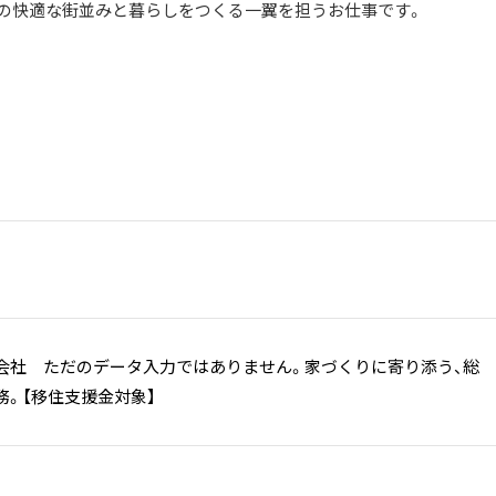
の快適な街並みと暮らしをつくる一翼を担うお仕事です。
会社 ただのデータ入力ではありません。家づくりに寄り添う、総
務。【移住支援金対象】