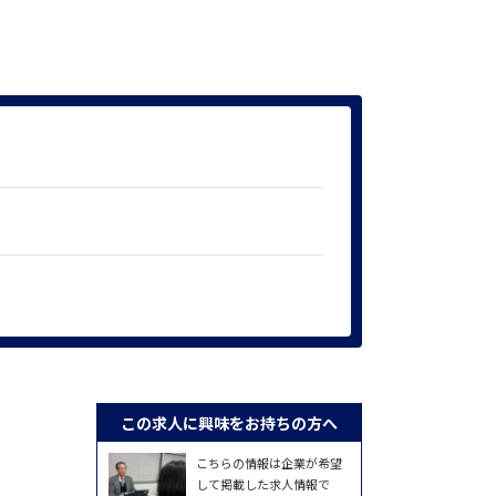
この求人に興味をお持ちの方へ
こちらの情報は企業が希望
して掲載した求人情報で