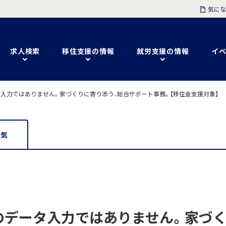
気にな
求人検索
移住支援の情報
就労支援の情報
イベ
入力ではありません。家づくりに寄り添う、総合サポート事務。【移住金支援対象】
囲気
のデータ入力ではありません。家づく