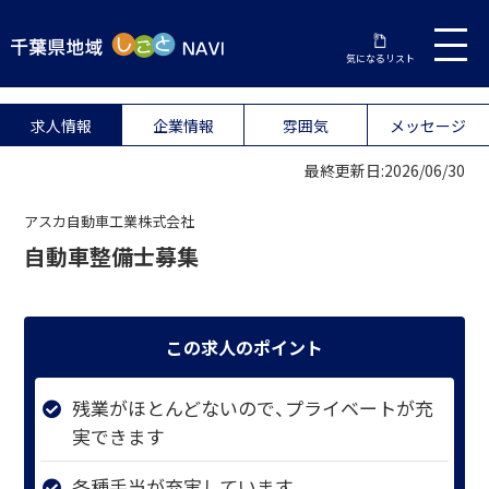
気になるリスト
求人情報
企業情報
雰囲気
メッセージ
最終更新日:2026/06/30
アスカ自動車工業株式会社
自動車整備士募集
この求人のポイント
残業がほとんどないので、プライベートが充
実できます
各種手当が充実しています