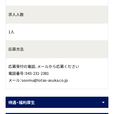
求人人数
1人
応募方法
応募受付の電話、メールから応募ください
電話番号：043-231-2381
メール：soomu@lotas-asuka.co.jp
待遇・福利厚生