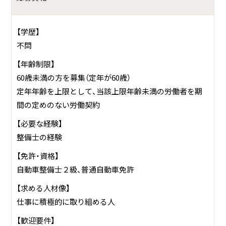
【学歴】
不問
【年齢制限】
60歳未満の方を募集（定年が60歳）
定年年齢を上限として、当該上限年齢未満の労働者を期
間の定めのない労働契約
【必要な経験】
整備士の経験
【免許・資格】
自動車整備士２級、普通自動車免許
【求める人材像】
仕事に積極的に取り組める人
【歓迎要件】