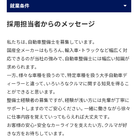
就業条件
採用担当者からのメッセージ
私たちは、自動車整備士を募集しています。
国産全メーカーはもちろん、輸入車・トラックなど幅広く対
応できるのが当社の強みで、自動車整備士には幅広い知識が
求められます。
一方、様々な車種を扱うので、特定車種を扱う大手自動車デ
ィーラーと違って、いろいろなクルマに関する知見を得るこ
とができると思います。
整備士経験者の募集ですが、経験が浅い方には先輩が丁寧に
サポートしますのでご安心ください。一緒に働きながら徐々
に仕事内容を覚えていってもらえれば大丈夫です。
お客様の安心・安全なカーライフを支えたい方、クルマが好
きな方をお待ちしています。