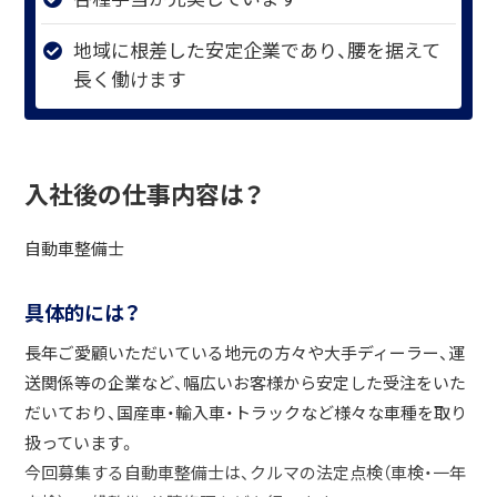
地域に根差した安定企業であり、腰を据えて
長く働けます
入社後の仕事内容は？
自動車整備士
具体的には？
長年ご愛顧いただいている地元の方々や大手ディーラー、運
送関係等の企業など、幅広いお客様から安定した受注をいた
だいており、国産車・輸入車・トラックなど様々な車種を取り
扱っています。
今回募集する自動車整備士は、クルマの法定点検（車検・一年