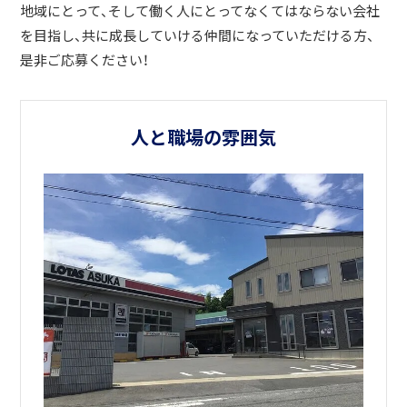
地域にとって、そして働く人にとってなくてはならない会社
を目指し、共に成長していける仲間になっていただける方、
是非ご応募ください！
人と職場の雰囲気